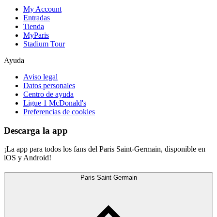
My Account
Entradas
Tienda
MyParis
Stadium Tour
Ayuda
Aviso legal
Datos personales
Centro de ayuda
Ligue 1 McDonald's
Preferencias de cookies
Descarga la app
¡La app para todos los fans del Paris Saint-Germain, disponible en
iOS y Android!
Paris Saint-Germain