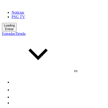
Noticias
PSG TV
Loading
Entrar
Entradas
Tienda
es