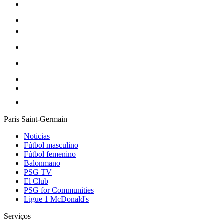
Paris Saint-Germain
Noticias
Fútbol masculino
Fútbol femenino
Balonmano
PSG TV
El Club
PSG for Communities
Ligue 1 McDonald's
Serviços