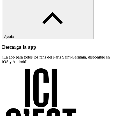
Ayuda
Descarga la app
¡La app para todos los fans del Paris Saint-Germain, disponible en
iOS y Android!