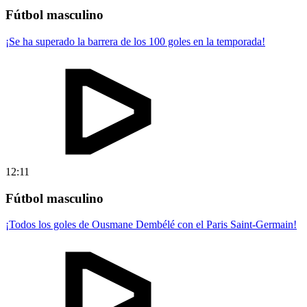
Fútbol masculino
¡Se ha superado la barrera de los 100 goles en la temporada!
12:11
Fútbol masculino
¡Todos los goles de Ousmane Dembélé con el Paris Saint-Germain!