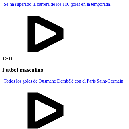
¡Se ha superado la barrera de los 100 goles en la temporada!
12:11
Fútbol masculino
¡Todos los goles de Ousmane Dembélé con el Paris Saint-Germain!