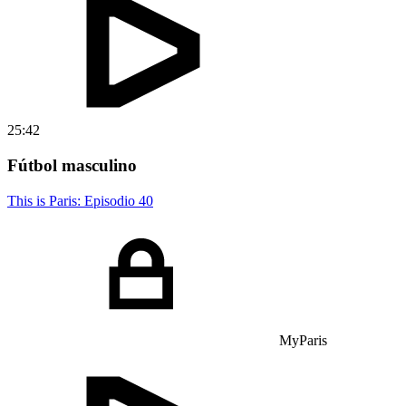
25:42
Fútbol masculino
This is Paris: Episodio 40
MyParis