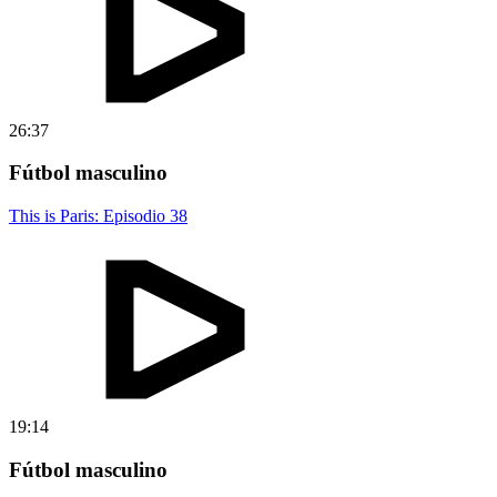
26:37
Fútbol masculino
This is Paris: Episodio 38
19:14
Fútbol masculino