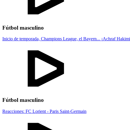
Fútbol masculino
Inicio de temporada, Champions League, el Bayern... ¡Achraf Hakimi
Fútbol masculino
Reacciones: FC Lorient - Paris Saint-Germain