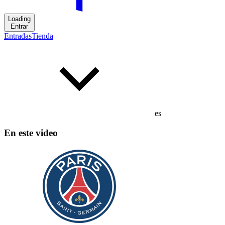
Loading
Entrar
Entradas
Tienda
es
En este video