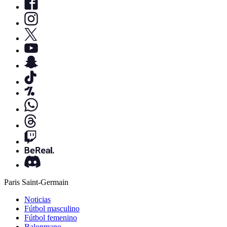
Paris Saint-Germain
Noticias
Fútbol masculino
Fútbol femenino
Balonmano