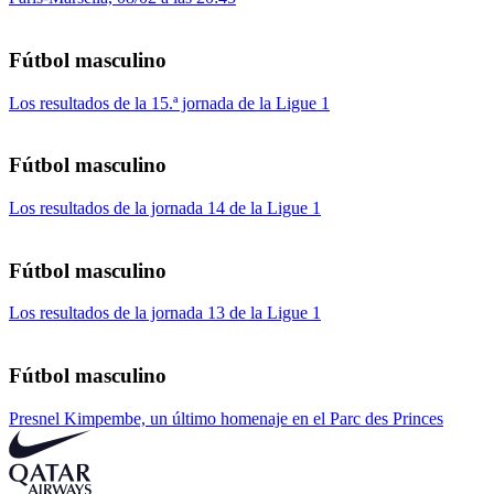
Fútbol masculino
Los resultados de la 15.ª jornada de la Ligue 1
Fútbol masculino
Los resultados de la jornada 14 de la Ligue 1
Fútbol masculino
Los resultados de la jornada 13 de la Ligue 1
Fútbol masculino
Presnel Kimpembe, un último homenaje en el Parc des Princes