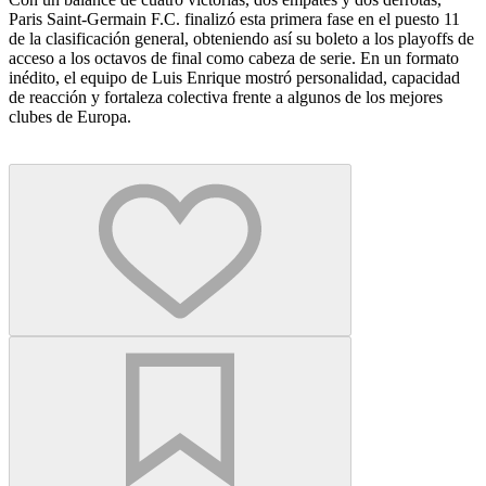
Paris Saint-Germain F.C. finalizó esta primera fase en el puesto 11
de la clasificación general, obteniendo así su boleto a los playoffs de
acceso a los octavos de final como cabeza de serie. En un formato
inédito, el equipo de Luis Enrique mostró personalidad, capacidad
de reacción y fortaleza colectiva frente a algunos de los mejores
clubes de Europa.