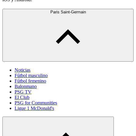
Paris Saint-Germain
Noticias
Fútbol masculino
Fútbol femenino
Balonmano
PSG TV
El Club
PSG for Communities
Ligue 1 McDonald's