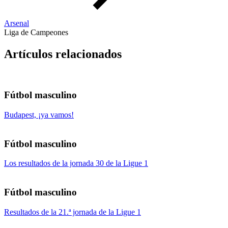
Arsenal
Liga de Campeones
Artículos relacionados
Fútbol masculino
Budapest, ¡ya vamos!
Fútbol masculino
Los resultados de la jornada 30 de la Ligue 1
Fútbol masculino
Resultados de la 21.ª jornada de la Ligue 1