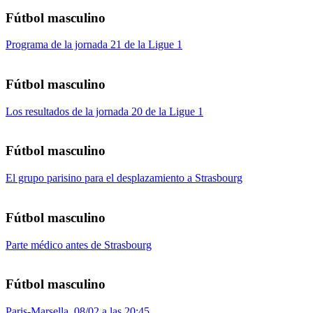
Fútbol masculino
Programa de la jornada 21 de la Ligue 1
Fútbol masculino
Los resultados de la jornada 20 de la Ligue 1
Fútbol masculino
El grupo parisino para el desplazamiento a Strasbourg
Fútbol masculino
Parte médico antes de Strasbourg
Fútbol masculino
Paris-Marsella, 08/02 a las 20:45