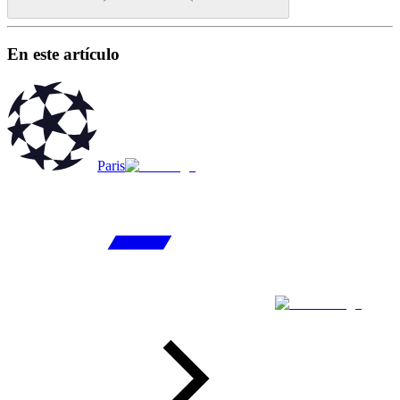
En este artículo
Paris