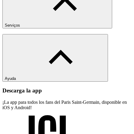
Serviços
Ayuda
Descarga la app
¡La app para todos los fans del Paris Saint-Germain, disponible en
iOS y Android!