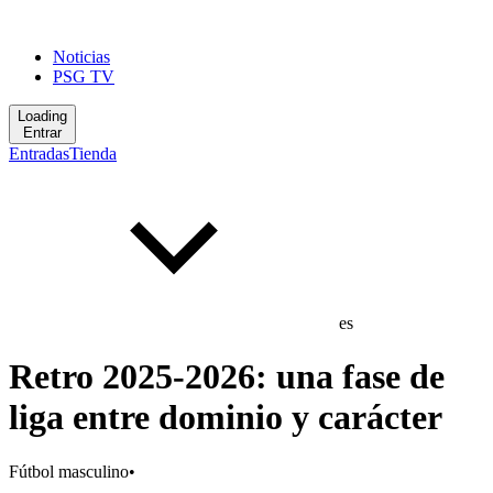
Noticias
PSG TV
Loading
Entrar
Entradas
Tienda
es
Retro 2025-2026: una fase de
liga entre dominio y carácter
Fútbol masculino
•