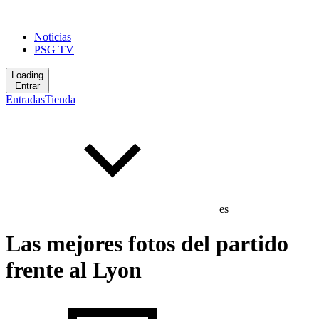
Noticias
PSG TV
Loading
Entrar
Entradas
Tienda
es
Las mejores fotos del partido
frente al Lyon