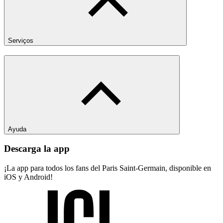
Serviços
Ayuda
Descarga la app
¡La app para todos los fans del Paris Saint-Germain, disponible en
iOS y Android!