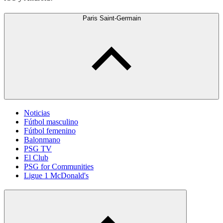
Paris Saint-Germain
Noticias
Fútbol masculino
Fútbol femenino
Balonmano
PSG TV
El Club
PSG for Communities
Ligue 1 McDonald's