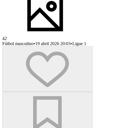
42
Fútbol masculino
•
19 abril 2026 20:03
•
Ligue 1