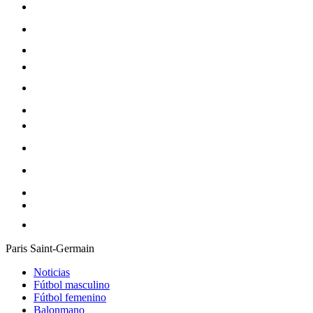
Paris Saint-Germain
Noticias
Fútbol masculino
Fútbol femenino
Balonmano