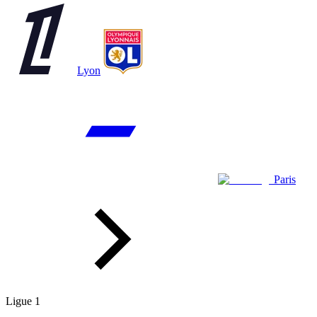
Lyon
Paris
Ligue 1