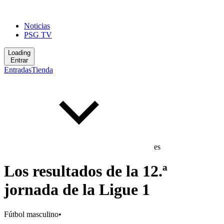
Noticias
PSG TV
Loading
Entrar
Entradas
Tienda
es
Los resultados de la 12.ª
jornada de la Ligue 1
Fútbol masculino
•