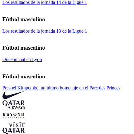
Los resultados de la jornada 14 de la Ligue 1
Fútbol masculino
Los resultados de la jornada 13 de la Ligue 1
Fútbol masculino
Once inicial en Lyon
Fútbol masculino
Presnel Kimpembe, un último homenaje en el Parc des Princes