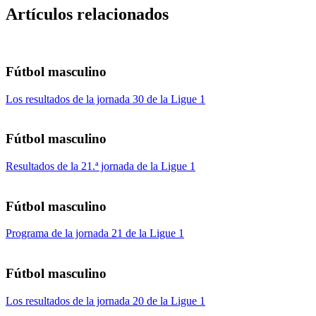
Artículos relacionados
Fútbol masculino
Los resultados de la jornada 30 de la Ligue 1
Fútbol masculino
Resultados de la 21.ª jornada de la Ligue 1
Fútbol masculino
Programa de la jornada 21 de la Ligue 1
Fútbol masculino
Los resultados de la jornada 20 de la Ligue 1