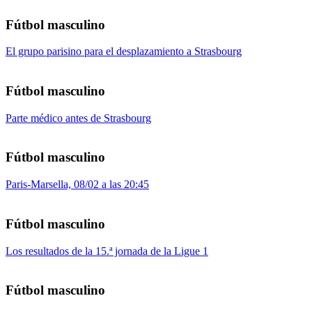
Fútbol masculino
El grupo parisino para el desplazamiento a Strasbourg
Fútbol masculino
Parte médico antes de Strasbourg
Fútbol masculino
Paris-Marsella, 08/02 a las 20:45
Fútbol masculino
Los resultados de la 15.ª jornada de la Ligue 1
Fútbol masculino