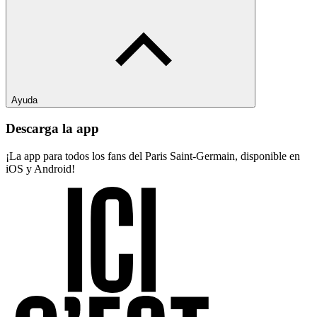
Ayuda
Descarga la app
¡La app para todos los fans del Paris Saint-Germain, disponible en
iOS y Android!