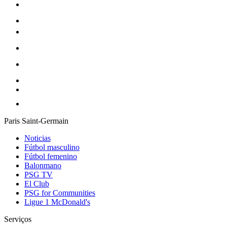
Paris Saint-Germain
Noticias
Fútbol masculino
Fútbol femenino
Balonmano
PSG TV
El Club
PSG for Communities
Ligue 1 McDonald's
Serviços