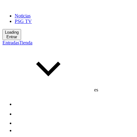
Noticias
PSG TV
Loading
Entrar
Entradas
Tienda
es