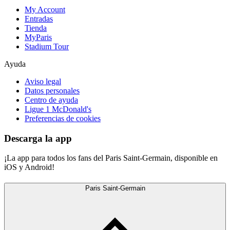
My Account
Entradas
Tienda
MyParis
Stadium Tour
Ayuda
Aviso legal
Datos personales
Centro de ayuda
Ligue 1 McDonald's
Preferencias de cookies
Descarga la app
¡La app para todos los fans del Paris Saint-Germain, disponible en
iOS y Android!
Paris Saint-Germain