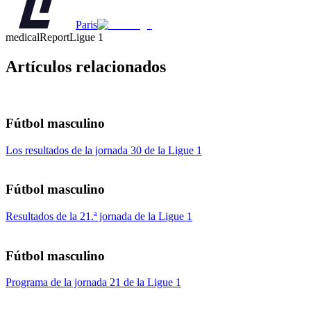
Paris
medicalReport
Ligue 1
Artículos relacionados
Fútbol masculino
Los resultados de la jornada 30 de la Ligue 1
Fútbol masculino
Resultados de la 21.ª jornada de la Ligue 1
Fútbol masculino
Programa de la jornada 21 de la Ligue 1