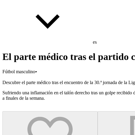
es
El parte médico tras el partido 
Fútbol masculino
•
Descubre el parte médico tras el encuentro de la 30.ª jornada de la L
Sufriendo una inflamación en el talón derecho tras un golpe recibido 
a finales de la semana.