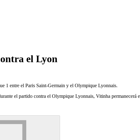
contra el Lyon
igue 1 entre el Paris Saint-Germain y el Olympique Lyonnais.
durante el partido contra el Olympique Lyonnais, Vitinha permanecerá e