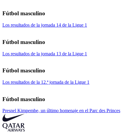
Fútbol masculino
Los resultados de la jornada 14 de la Ligue 1
Fútbol masculino
Los resultados de la jornada 13 de la Ligue 1
Fútbol masculino
Los resultados de la 12.ª jornada de la Ligue 1
Fútbol masculino
Presnel Kimpembe, un último homenaje en el Parc des Princes