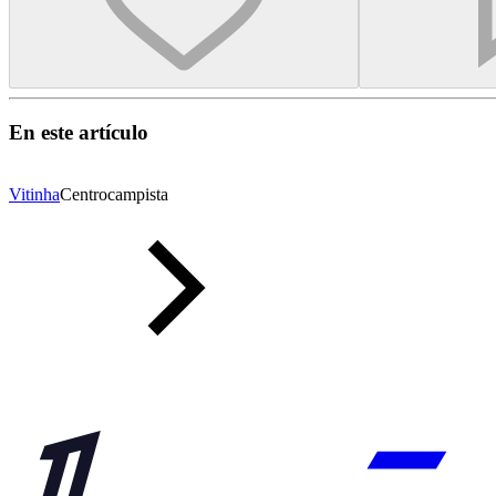
En este artículo
Vitinha
Centrocampista