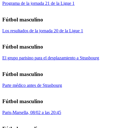
Programa de la jornada 21 de la Ligue 1
Fútbol masculino
Los resultados de la jornada 20 de la Ligue 1
Fútbol masculino
El grupo parisino para el desplazamiento a Strasbourg
Fútbol masculino
Parte médico antes de Strasbourg
Fútbol masculino
Paris-Marsella, 08/02 a las 20:45