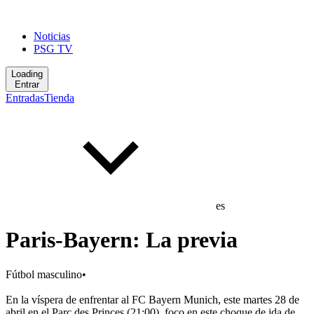
Noticias
PSG TV
Loading
Entrar
Entradas
Tienda
es
Paris-Bayern: La previa
Fútbol masculino
•
En la víspera de enfrentar al FC Bayern Munich, este martes 28 de
abril en el Parc des Princes (21:00), foco en este choque de ida de