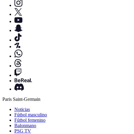
Paris Saint-Germain
Noticias
Fútbol masculino
Fútbol femenino
Balonmano
PSG TV