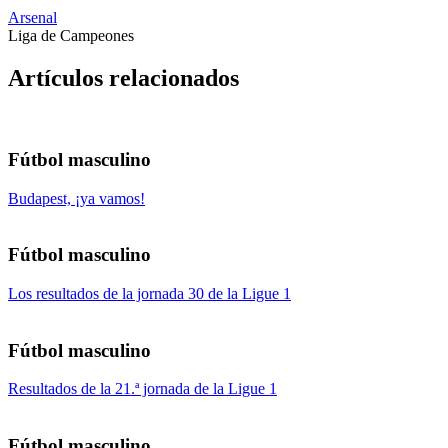
Arsenal
Liga de Campeones
Artículos relacionados
Fútbol masculino
Budapest, ¡ya vamos!
Fútbol masculino
Los resultados de la jornada 30 de la Ligue 1
Fútbol masculino
Resultados de la 21.ª jornada de la Ligue 1
Fútbol masculino