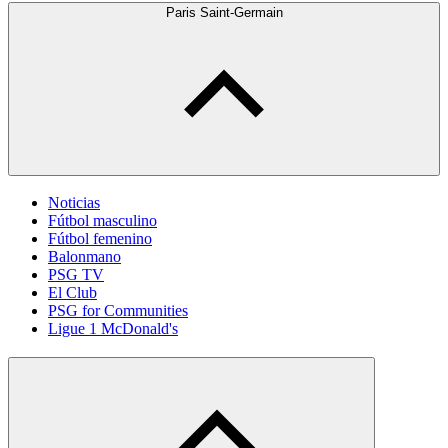
Paris Saint-Germain
Noticias
Fútbol masculino
Fútbol femenino
Balonmano
PSG TV
El Club
PSG for Communities
Ligue 1 McDonald's