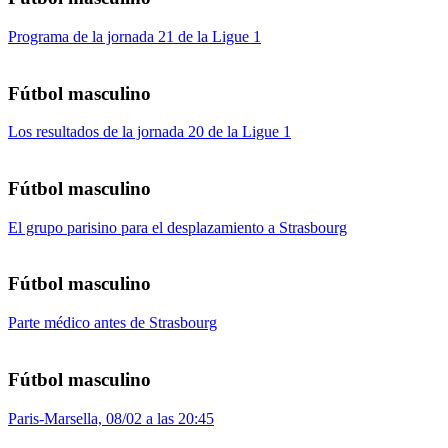
Programa de la jornada 21 de la Ligue 1
Fútbol masculino
Los resultados de la jornada 20 de la Ligue 1
Fútbol masculino
El grupo parisino para el desplazamiento a Strasbourg
Fútbol masculino
Parte médico antes de Strasbourg
Fútbol masculino
Paris-Marsella, 08/02 a las 20:45