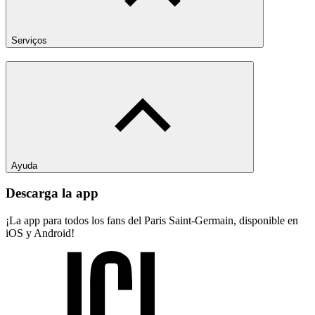
Serviços
Ayuda
Descarga la app
¡La app para todos los fans del Paris Saint-Germain, disponible en
iOS y Android!