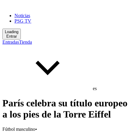
Noticias
PSG TV
Loading
Entrar
Entradas
Tienda
es
París celebra su título europeo
a los pies de la Torre Eiffel
Fútbol masculino
•