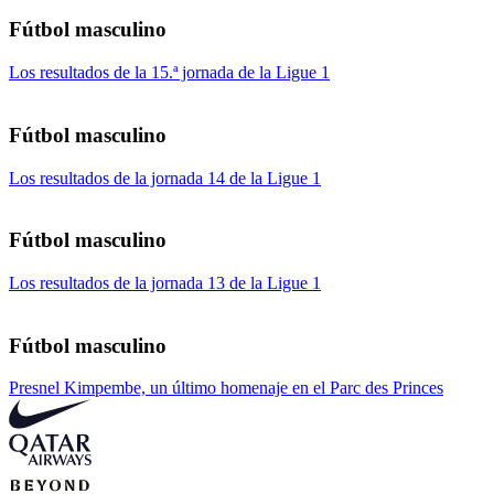
Fútbol masculino
Los resultados de la 15.ª jornada de la Ligue 1
Fútbol masculino
Los resultados de la jornada 14 de la Ligue 1
Fútbol masculino
Los resultados de la jornada 13 de la Ligue 1
Fútbol masculino
Presnel Kimpembe, un último homenaje en el Parc des Princes