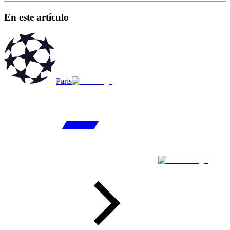
En este artículo
Paris