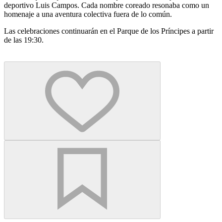
deportivo Luis Campos. Cada nombre coreado resonaba como un
homenaje a una aventura colectiva fuera de lo común.
Las celebraciones continuarán en el Parque de los Príncipes a partir
de las 19:30.