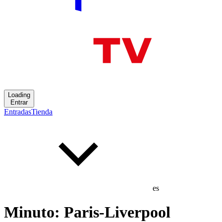
Loading
Entrar
Entradas
Tienda
es
Minuto: Paris-Liverpool