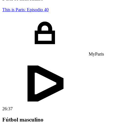
This is Paris: Episodio 40
MyParis
26:37
Fútbol masculino