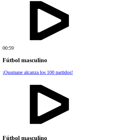
00:59
Fútbol masculino
¡Ousmane alcanza los 100 partidos!
Fútbol masculino