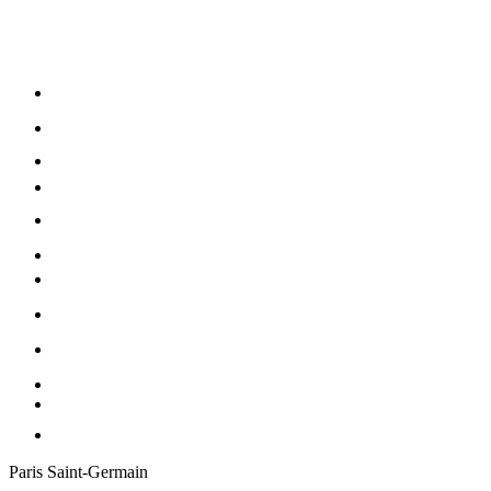
Paris Saint-Germain