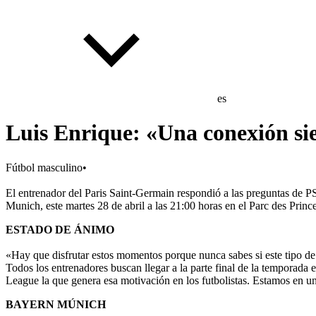
es
Luis Enrique: «Una conexión si
Fútbol masculino
•
El entrenador del Paris Saint-Germain respondió a las preguntas de 
Munich, este martes 28 de abril a las 21:00 horas en el Parc des Prince
ESTADO DE ÁNIMO
«Hay que disfrutar estos momentos porque nunca sabes si este tipo de p
Todos los entrenadores buscan llegar a la parte final de la temporad
League la que genera esa motivación en los futbolistas. Estamos en
BAYERN MÚNICH