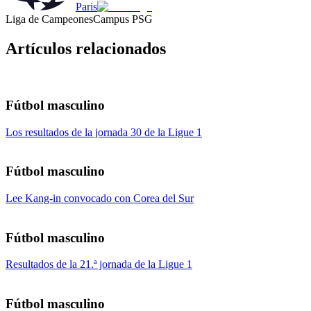
Paris
Liga de Campeones
Campus PSG
Artículos relacionados
Fútbol masculino
Los resultados de la jornada 30 de la Ligue 1
Fútbol masculino
Lee Kang-in convocado con Corea del Sur
Fútbol masculino
Resultados de la 21.ª jornada de la Ligue 1
Fútbol masculino