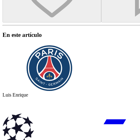
En este artículo
Luis Enrique