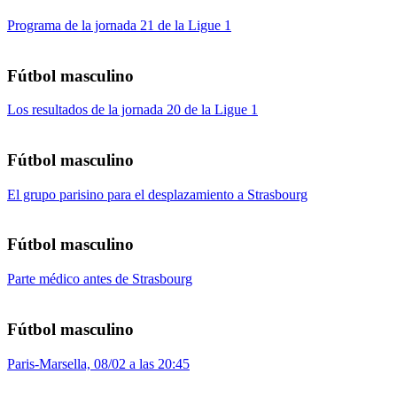
Programa de la jornada 21 de la Ligue 1
Fútbol masculino
Los resultados de la jornada 20 de la Ligue 1
Fútbol masculino
El grupo parisino para el desplazamiento a Strasbourg
Fútbol masculino
Parte médico antes de Strasbourg
Fútbol masculino
Paris-Marsella, 08/02 a las 20:45