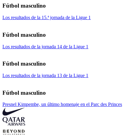
Fútbol masculino
Los resultados de la 15.ª jornada de la Ligue 1
Fútbol masculino
Los resultados de la jornada 14 de la Ligue 1
Fútbol masculino
Los resultados de la jornada 13 de la Ligue 1
Fútbol masculino
Presnel Kimpembe, un último homenaje en el Parc des Princes