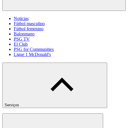
Noticias
Fútbol masculino
Fútbol femenino
Balonmano
PSG TV
El Club
PSG for Communities
Ligue 1 McDonald's
Serviços