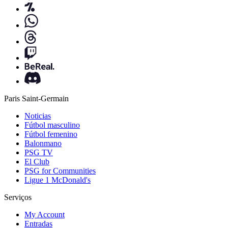
Paris Saint-Germain
Noticias
Fútbol masculino
Fútbol femenino
Balonmano
PSG TV
El Club
PSG for Communities
Ligue 1 McDonald's
Serviços
My Account
Entradas