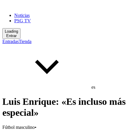
Noticias
PSG TV
Loading
Entrar
Entradas
Tienda
es
Luis Enrique: «Es incluso más
especial»
Fútbol masculino
•