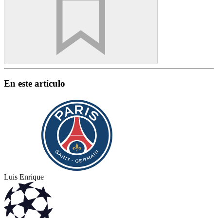
En este artículo
Luis Enrique