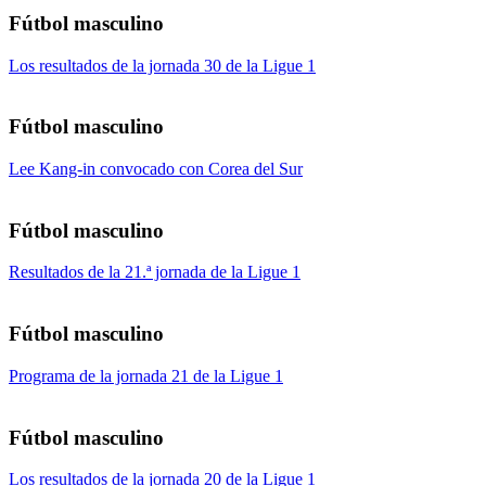
Fútbol masculino
Los resultados de la jornada 30 de la Ligue 1
Fútbol masculino
Lee Kang-in convocado con Corea del Sur
Fútbol masculino
Resultados de la 21.ª jornada de la Ligue 1
Fútbol masculino
Programa de la jornada 21 de la Ligue 1
Fútbol masculino
Los resultados de la jornada 20 de la Ligue 1