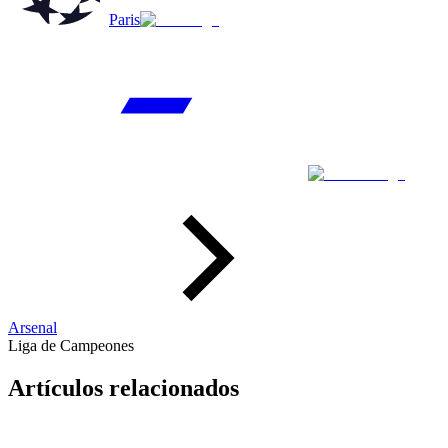
Paris
Arsenal
Liga de Campeones
Artículos relacionados