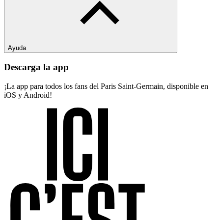
Ayuda
Descarga la app
¡La app para todos los fans del Paris Saint-Germain, disponible en
iOS y Android!