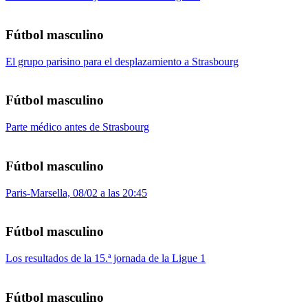
Fútbol masculino
El grupo parisino para el desplazamiento a Strasbourg
Fútbol masculino
Parte médico antes de Strasbourg
Fútbol masculino
Paris-Marsella, 08/02 a las 20:45
Fútbol masculino
Los resultados de la 15.ª jornada de la Ligue 1
Fútbol masculino