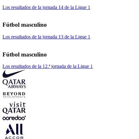
Los resultados de la jornada 14 de la Ligue 1
Fútbol masculino
Los resultados de la jornada 13 de la Ligue 1
Fútbol masculino
Los resultados de la 12.ª jornada de la Ligue 1