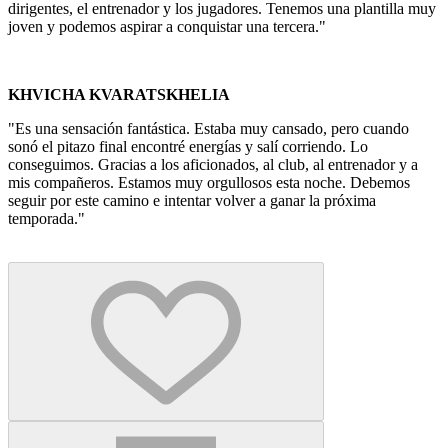
dirigentes, el entrenador y los jugadores. Tenemos una plantilla muy
joven y podemos aspirar a conquistar una tercera."
KHVICHA KVARATSKHELIA
"Es una sensación fantástica. Estaba muy cansado, pero cuando
sonó el pitazo final encontré energías y salí corriendo. Lo
conseguimos. Gracias a los aficionados, al club, al entrenador y a
mis compañeros. Estamos muy orgullosos esta noche. Debemos
seguir por este camino e intentar volver a ganar la próxima
temporada."