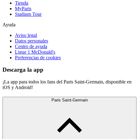
Tienda
MyParis
Stadium Tour
Ayuda
Aviso legal
Datos personales
Centro de ayuda
Ligue 1 McDonald's
Preferencias de cookies
Descarga la app
¡La app para todos los fans del Paris Saint-Germain, disponible en
iOS y Android!
Paris Saint-Germain