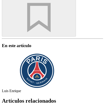
En este artículo
Luis Enrique
Artículos relacionados