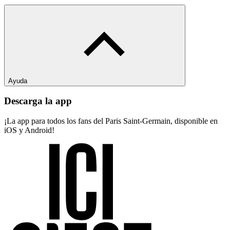
Ayuda
Descarga la app
¡La app para todos los fans del Paris Saint-Germain, disponible en
iOS y Android!