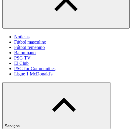
Noticias
Fútbol masculino
Fútbol femenino
Balonmano
PSG TV
El Club
PSG for Communities
Ligue 1 McDonald's
Serviços