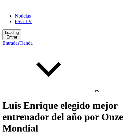
Noticias
PSG TV
Loading
Entrar
Entradas
Tienda
es
Luis Enrique elegido mejor
entrenador del año por Onze
Mondial