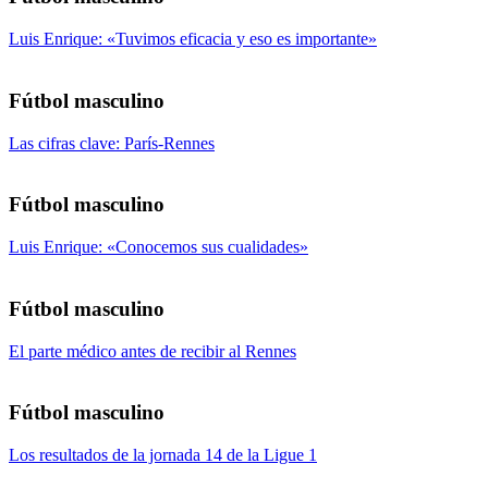
Luis Enrique: «Tuvimos eficacia y eso es importante»
Fútbol masculino
Las cifras clave: París-Rennes
Fútbol masculino
Luis Enrique: «Conocemos sus cualidades»
Fútbol masculino
El parte médico antes de recibir al Rennes
Fútbol masculino
Los resultados de la jornada 14 de la Ligue 1