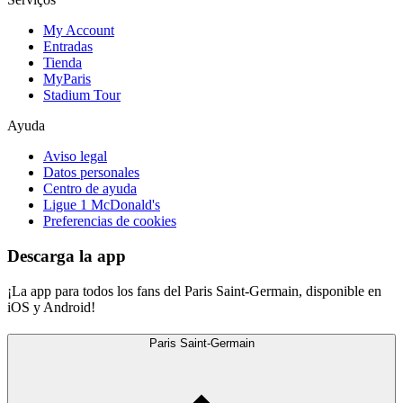
My Account
Entradas
Tienda
MyParis
Stadium Tour
Ayuda
Aviso legal
Datos personales
Centro de ayuda
Ligue 1 McDonald's
Preferencias de cookies
Descarga la app
¡La app para todos los fans del Paris Saint-Germain, disponible en
iOS y Android!
Paris Saint-Germain