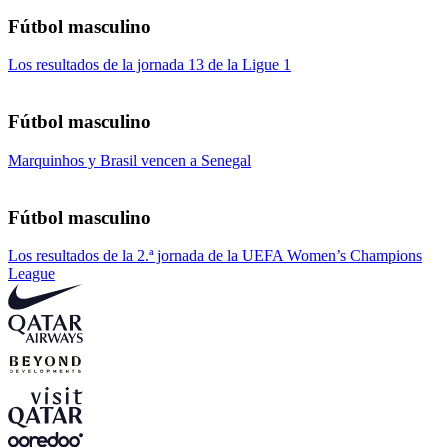
Fútbol masculino
Los resultados de la jornada 13 de la Ligue 1
Fútbol masculino
Marquinhos y Brasil vencen a Senegal
Fútbol masculino
Los resultados de la 2.ª jornada de la UEFA Women’s Champions
League