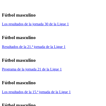
Fútbol masculino
Los resultados de la jornada 30 de la Ligue 1
Fútbol masculino
Resultados de la 21.ª jornada de la Ligue 1
Fútbol masculino
Programa de la jornada 21 de la Ligue 1
Fútbol masculino
Los resultados de la 15.ª jornada de la Ligue 1
Fútbol masculino