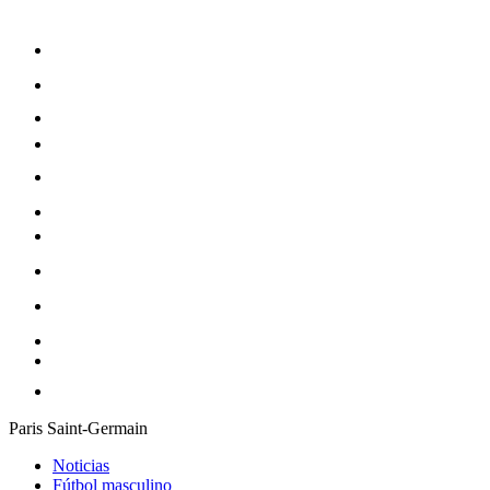
Paris Saint-Germain
Noticias
Fútbol masculino