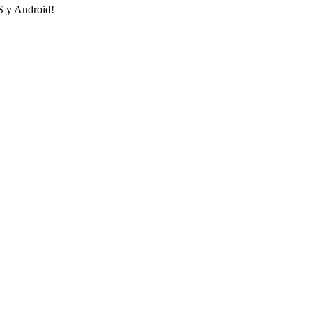
OS y Android!