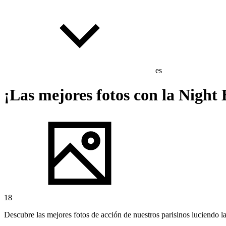
es
¡Las mejores fotos con la Night 
18
Descubre las mejores fotos de acción de nuestros parisinos luciendo l