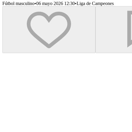
Fútbol masculino
•
06 mayo 2026 12:30
•
Liga de Campeones