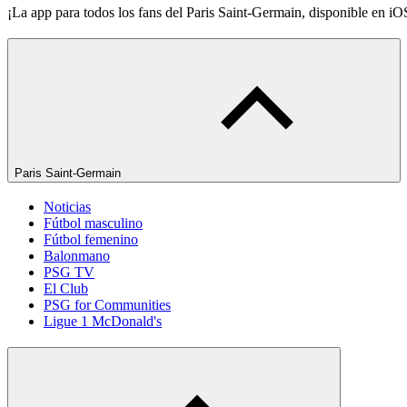
¡La app para todos los fans del Paris Saint-Germain, disponible en i
Paris Saint-Germain
Noticias
Fútbol masculino
Fútbol femenino
Balonmano
PSG TV
El Club
PSG for Communities
Ligue 1 McDonald's