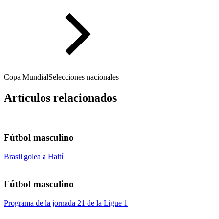
Copa Mundial
Selecciones nacionales
Artículos relacionados
Fútbol masculino
Brasil golea a Haití
Fútbol masculino
Programa de la jornada 21 de la Ligue 1