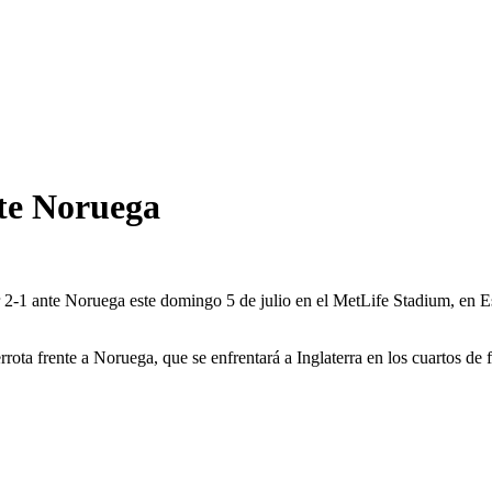
te Noruega
 2-1 ante Noruega este domingo 5 de julio en el MetLife Stadium, en Es
rota frente a Noruega, que se enfrentará a Inglaterra en los cuartos de f