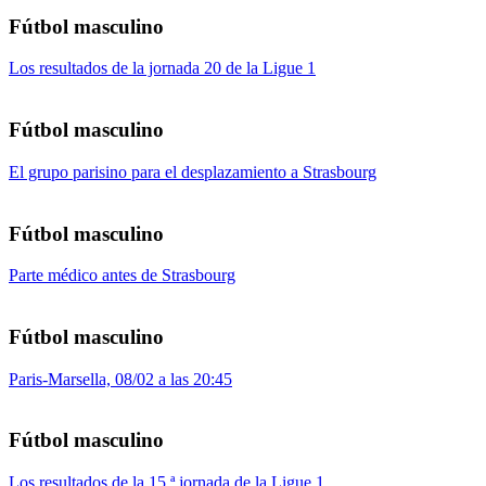
Fútbol masculino
Los resultados de la jornada 20 de la Ligue 1
Fútbol masculino
El grupo parisino para el desplazamiento a Strasbourg
Fútbol masculino
Parte médico antes de Strasbourg
Fútbol masculino
Paris-Marsella, 08/02 a las 20:45
Fútbol masculino
Los resultados de la 15.ª jornada de la Ligue 1