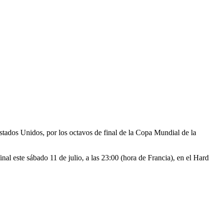
tados Unidos, por los octavos de final de la Copa Mundial de la
inal este sábado 11 de julio, a las 23:00 (hora de Francia), en el Hard