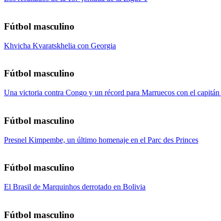
Fútbol masculino
Khvicha Kvaratskhelia con Georgia
Fútbol masculino
Una victoria contra Congo y un récord para Marruecos con el capitá
Fútbol masculino
Presnel Kimpembe, un último homenaje en el Parc des Princes
Fútbol masculino
El Brasil de Marquinhos derrotado en Bolivia
Fútbol masculino