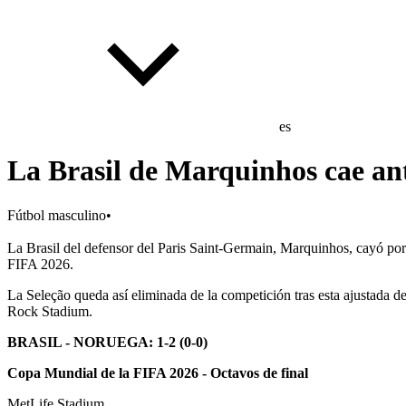
es
La Brasil de Marquinhos cae an
Fútbol masculino
•
La Brasil del defensor del Paris Saint-Germain, Marquinhos, cayó por
FIFA 2026.
La Seleção queda así eliminada de la competición tras esta ajustada der
Rock Stadium.
BRASIL - NORUEGA: 1-2 (0-0)
Copa Mundial de la FIFA 2026 - Octavos de final
MetLife Stadium