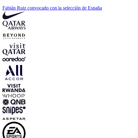
Fabián Ruiz convocado con la selección de España