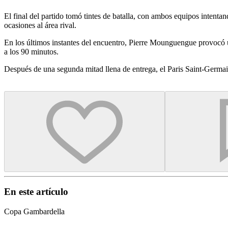
El final del partido tomó tintes de batalla, con ambos equipos intentan
ocasiones al área rival.
En los últimos instantes del encuentro, Pierre Mounguengue provocó un
a los 90 minutos.
Después de una segunda mitad llena de entrega, el Paris Saint-Germai
En este artículo
Copa Gambardella