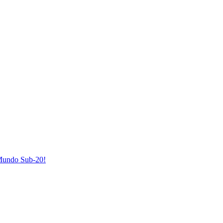
 Mundo Sub-20!