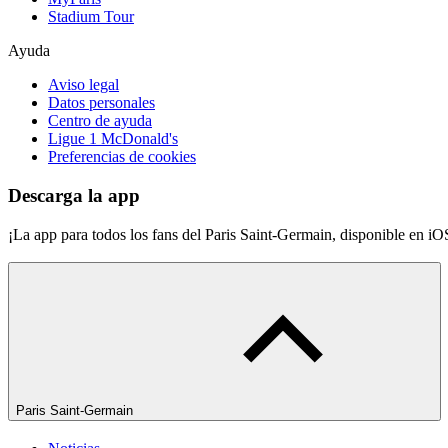
Stadium Tour
Ayuda
Aviso legal
Datos personales
Centro de ayuda
Ligue 1 McDonald's
Preferencias de cookies
Descarga la app
¡La app para todos los fans del Paris Saint-Germain, disponible en i
Paris Saint-Germain