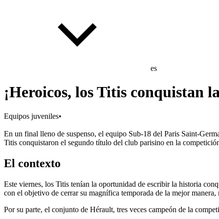
es
¡Heroicos, los Titis conquistan
Equipos juveniles
•
En un final lleno de suspenso, el equipo Sub-18 del Paris Saint-Germ
Titis conquistaron el segundo título del club parisino en la competició
El contexto
Este viernes, los Titis tenían la oportunidad de escribir la historia 
con el objetivo de cerrar su magnífica temporada de la mejor manera,
Por su parte, el conjunto de Hérault, tres veces campeón de la compet