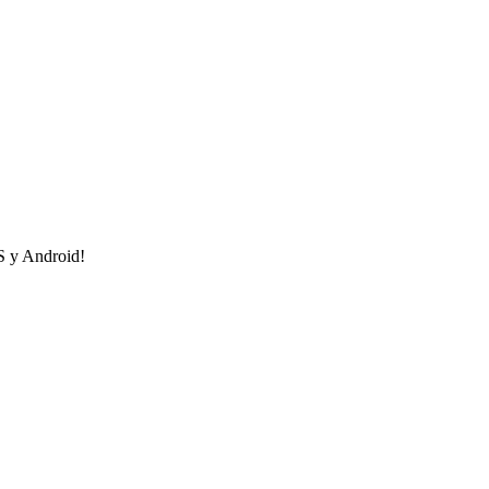
OS y Android!