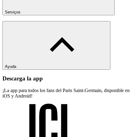
Serviços
Ayuda
Descarga la app
¡La app para todos los fans del Paris Saint-Germain, disponible en
iOS y Android!