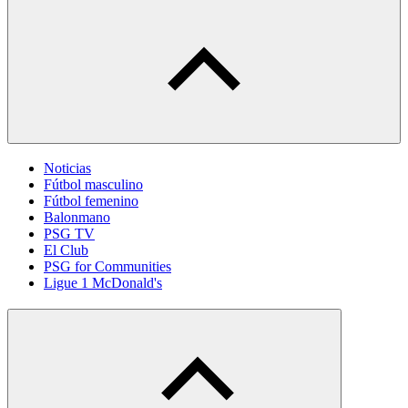
Noticias
Fútbol masculino
Fútbol femenino
Balonmano
PSG TV
El Club
PSG for Communities
Ligue 1 McDonald's