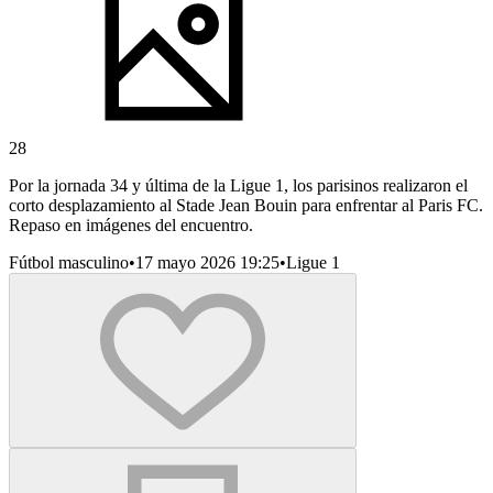
28
Por la jornada 34 y última de la Ligue 1, los parisinos realizaron el
corto desplazamiento al Stade Jean Bouin para enfrentar al Paris FC.
Repaso en imágenes del encuentro.
Fútbol masculino
•
17 mayo 2026 19:25
•
Ligue 1