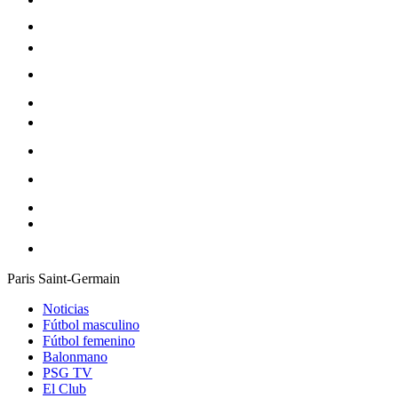
Paris Saint-Germain
Noticias
Fútbol masculino
Fútbol femenino
Balonmano
PSG TV
El Club