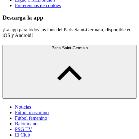
Preferencias de cookies
Descarga la app
¡La app para todos los fans del Paris Saint-Germain, disponible en
iOS y Android!
Paris Saint-Germain
Noticias
Fútbol masculino
Fútbol femenino
Balonmano
PSG TV
El Club