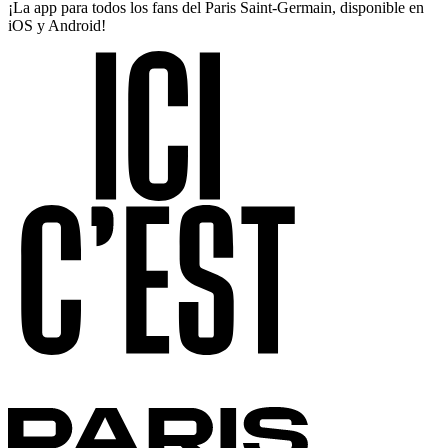
¡La app para todos los fans del Paris Saint-Germain, disponible en
iOS y Android!