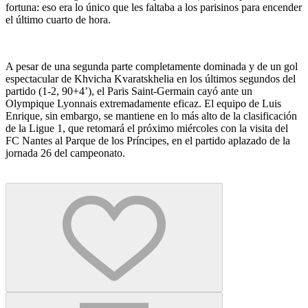
fortuna: eso era lo único que les faltaba a los parisinos para encender
el último cuarto de hora.
A pesar de una segunda parte completamente dominada y de un gol
espectacular de Khvicha Kvaratskhelia en los últimos segundos del
partido (1-2, 90+4’), el Paris Saint-Germain cayó ante un
Olympique Lyonnais extremadamente eficaz. El equipo de Luis
Enrique, sin embargo, se mantiene en lo más alto de la clasificación
de la Ligue 1, que retomará el próximo miércoles con la visita del
FC Nantes al Parque de los Príncipes, en el partido aplazado de la
jornada 26 del campeonato.