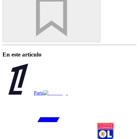
En este artículo
Paris