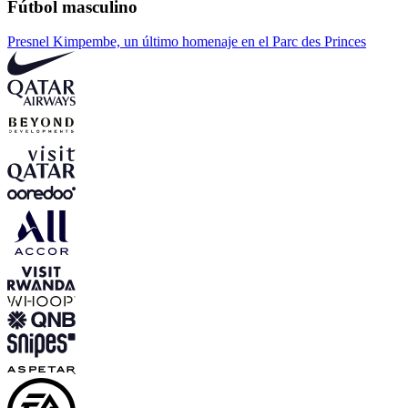
Fútbol masculino
Presnel Kimpembe, un último homenaje en el Parc des Princes