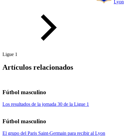
Lyon
Ligue 1
Artículos relacionados
Fútbol masculino
Los resultados de la jornada 30 de la Ligue 1
Fútbol masculino
El grupo del Paris Saint-Germain para recibir al Lyon