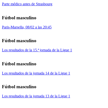
Parte médico antes de Strasbourg
Fútbol masculino
Paris-Marsella, 08/02 a las 20:45
Fútbol masculino
Los resultados de la 15.ª jornada de la Ligue 1
Fútbol masculino
Los resultados de la jornada 14 de la Ligue 1
Fútbol masculino
Los resultados de la jornada 13 de la Ligue 1