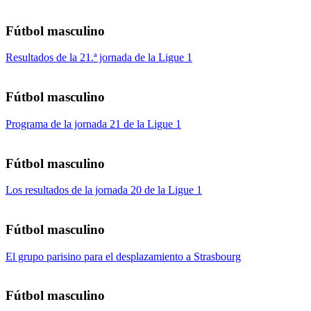
Fútbol masculino
Resultados de la 21.ª jornada de la Ligue 1
Fútbol masculino
Programa de la jornada 21 de la Ligue 1
Fútbol masculino
Los resultados de la jornada 20 de la Ligue 1
Fútbol masculino
El grupo parisino para el desplazamiento a Strasbourg
Fútbol masculino