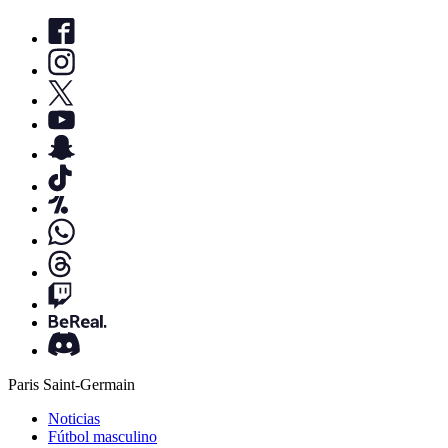
Paris Saint-Germain
Noticias
Fútbol masculino