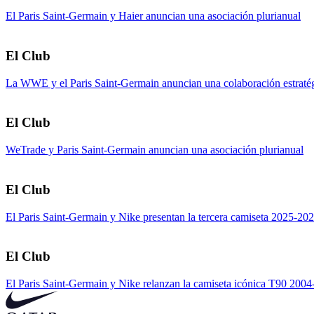
El Paris Saint-Germain y Haier anuncian una asociación plurianual
El Club
La WWE y el Paris Saint-Germain anuncian una colaboración estratég
El Club
WeTrade y Paris Saint-Germain anuncian una asociación plurianual
El Club
El Paris Saint-Germain y Nike presentan la tercera camiseta 2025-20
El Club
El Paris Saint-Germain y Nike relanzan la camiseta icónica T90 200