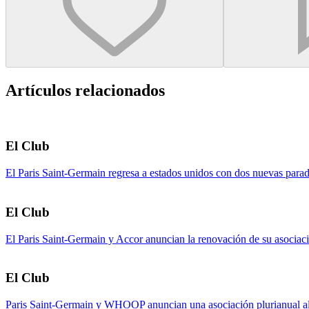
Artículos relacionados
El Club
El Paris Saint-Germain regresa a estados unidos con dos nuevas para
El Club
El Paris Saint-Germain y Accor anuncian la renovación de su asociac
El Club
Paris Saint-Germain y WHOOP anuncian una asociación plurianual al s