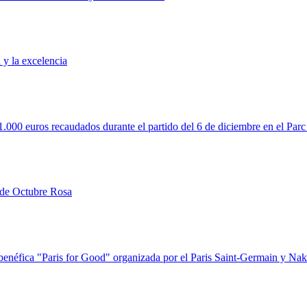
 y la excelencia
000 euros recaudados durante el partido del 6 de diciembre en el Parc
 de Octubre Rosa
 benéfica "Paris for Good" organizada por el Paris Saint-Germain y Na