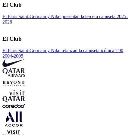
El Club
El Paris Saint-Germain y Nike presentan la tercera camiseta 2025-
2026
El Club
El Paris Saint-Germain y Nike relanzan la camiseta icónica T90
2004-2005