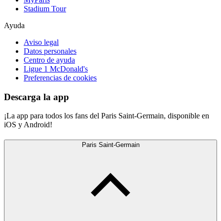
Stadium Tour
Ayuda
Aviso legal
Datos personales
Centro de ayuda
Ligue 1 McDonald's
Preferencias de cookies
Descarga la app
¡La app para todos los fans del Paris Saint-Germain, disponible en
iOS y Android!
Paris Saint-Germain