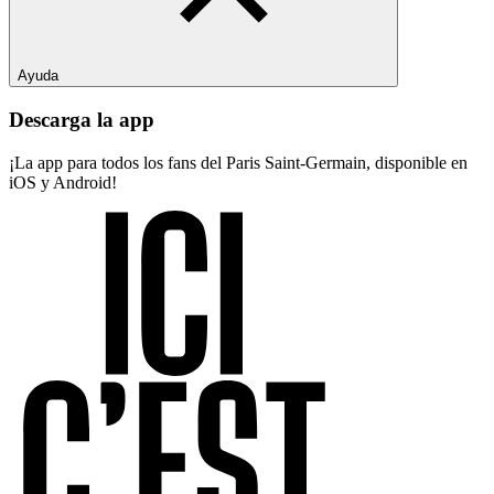
Ayuda
Descarga la app
¡La app para todos los fans del Paris Saint-Germain, disponible en
iOS y Android!