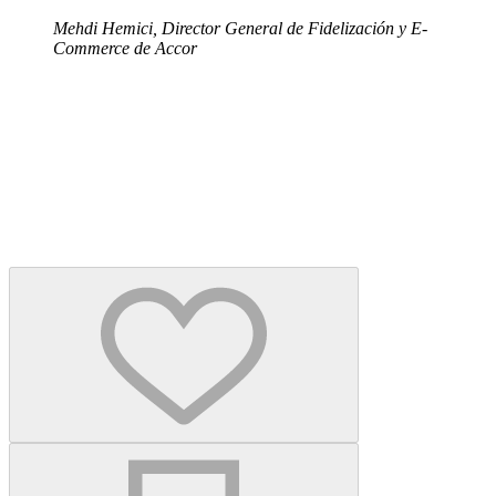
Mehdi Hemici, Director General de Fidelización y E-
Commerce de Accor