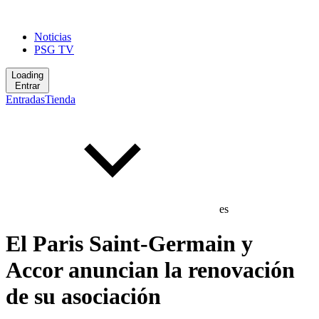
Noticias
PSG TV
Loading
Entrar
Entradas
Tienda
es
El Paris Saint-Germain y
Accor anuncian la renovación
de su asociación