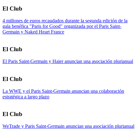
El Club
4 millones de euros recaudados durante la segunda edición de la
gala benéfica "Paris for Good" organizada por el Paris Saint-
Germain y Naked Heart France
El Club
El Paris Saint-Germain y Haier anuncian una asociación plurianual
El Club
La WWE y el Paris Saint-Germain anuncian una colaboración
estratégica a largo plazo
El Club
WeTrade y Paris Saint-Germain anuncian una asociación plurianual