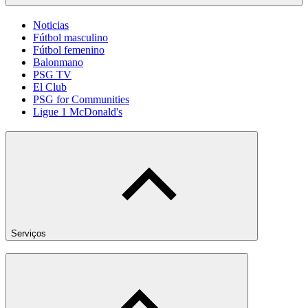
Noticias
Fútbol masculino
Fútbol femenino
Balonmano
PSG TV
El Club
PSG for Communities
Ligue 1 McDonald's
Serviços