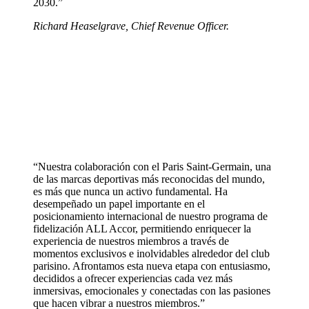
2030.”
Richard Heaselgrave, Chief Revenue Officer.
“Nuestra colaboración con el Paris Saint-Germain, una
de las marcas deportivas más reconocidas del mundo,
es más que nunca un activo fundamental. Ha
desempeñado un papel importante en el
posicionamiento internacional de nuestro programa de
fidelización ALL Accor, permitiendo enriquecer la
experiencia de nuestros miembros a través de
momentos exclusivos e inolvidables alrededor del club
parisino. Afrontamos esta nueva etapa con entusiasmo,
decididos a ofrecer experiencias cada vez más
inmersivas, emocionales y conectadas con las pasiones
que hacen vibrar a nuestros miembros.”