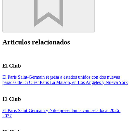
Artículos relacionados
El Club
El Paris Saint-Germain regresa a estados unidos con dos nuevas
paradas de Ici C’est Paris La Maison, en Los Angeles y Nueva York
El Club
El Paris Saint-Germain y Nike presentan la camiseta local 2026-
2027