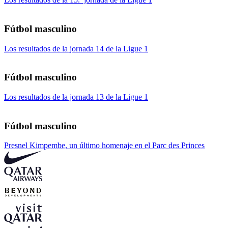
Fútbol masculino
Los resultados de la jornada 14 de la Ligue 1
Fútbol masculino
Los resultados de la jornada 13 de la Ligue 1
Fútbol masculino
Presnel Kimpembe, un último homenaje en el Parc des Princes