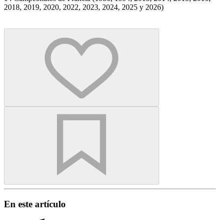
2018, 2019, 2020, 2022, 2023, 2024, 2025 y 2026)
En este artículo