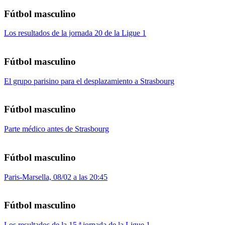
Fútbol masculino
Los resultados de la jornada 20 de la Ligue 1
Fútbol masculino
El grupo parisino para el desplazamiento a Strasbourg
Fútbol masculino
Parte médico antes de Strasbourg
Fútbol masculino
Paris-Marsella, 08/02 a las 20:45
Fútbol masculino
Los resultados de la 15.ª jornada de la Ligue 1