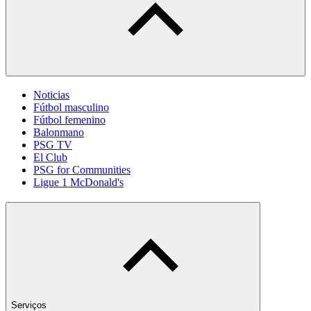
Noticias
Fútbol masculino
Fútbol femenino
Balonmano
PSG TV
El Club
PSG for Communities
Ligue 1 McDonald's
Serviços