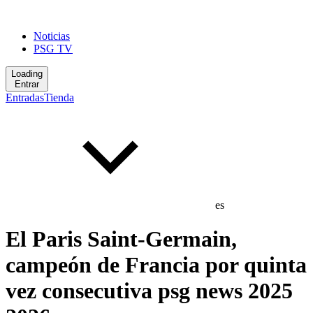
Noticias
PSG TV
Loading
Entrar
Entradas
Tienda
es
El Paris Saint-Germain,
campeón de Francia por quinta
vez consecutiva psg news 2025