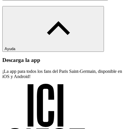
Ayuda
Descarga la app
¡La app para todos los fans del Paris Saint-Germain, disponible en
iOS y Android!