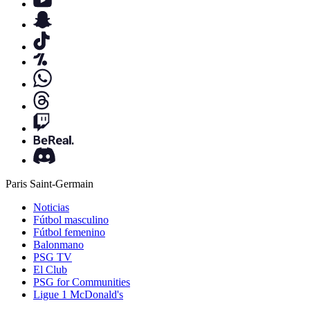
Paris Saint-Germain
Noticias
Fútbol masculino
Fútbol femenino
Balonmano
PSG TV
El Club
PSG for Communities
Ligue 1 McDonald's