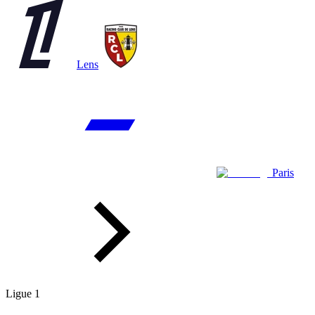
Lens
Paris
Ligue 1