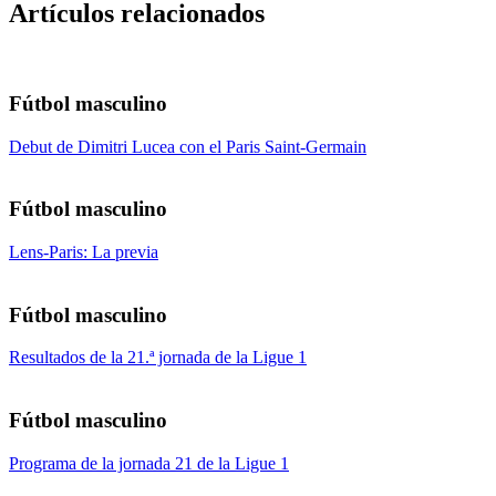
Artículos relacionados
Fútbol masculino
Debut de Dimitri Lucea con el Paris Saint-Germain
Fútbol masculino
Lens-Paris: La previa
Fútbol masculino
Resultados de la 21.ª jornada de la Ligue 1
Fútbol masculino
Programa de la jornada 21 de la Ligue 1