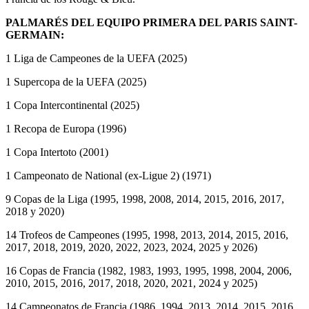
PALMARÉS DEL EQUIPO PRIMERA DEL PARIS SAINT-
GERMAIN:
1 Liga de Campeones de la UEFA (2025)
1 Supercopa de la UEFA (2025)
1 Copa Intercontinental (2025)
1 Recopa de Europa (1996)
1 Copa Intertoto (2001)
1 Campeonato de National (ex-Ligue 2) (1971)
9 Copas de la Liga (1995, 1998, 2008, 2014, 2015, 2016, 2017,
2018 y 2020)
14 Trofeos de Campeones (1995, 1998, 2013, 2014, 2015, 2016,
2017, 2018, 2019, 2020, 2022, 2023, 2024, 2025 y 2026)
16 Copas de Francia (1982, 1983, 1993, 1995, 1998, 2004, 2006,
2010, 2015, 2016, 2017, 2018, 2020, 2021, 2024 y 2025)
14 Campeonatos de Francia (1986, 1994, 2013, 2014, 2015, 2016,