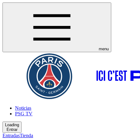
menu
Noticias
PSG TV
Loading
Entrar
Entradas
Tienda