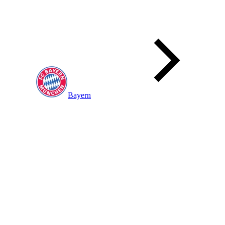
Bayern