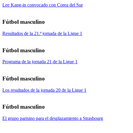
Lee Kang-in convocado con Corea del Sur
Fútbol masculino
Resultados de la 21.ª jornada de la Ligue 1
Fútbol masculino
Programa de la jornada 21 de la Ligue 1
Fútbol masculino
Los resultados de la jornada 20 de la Ligue 1
Fútbol masculino
El grupo parisino para el desplazamiento a Strasbourg