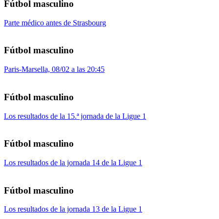
Fútbol masculino
Parte médico antes de Strasbourg
Fútbol masculino
Paris-Marsella, 08/02 a las 20:45
Fútbol masculino
Los resultados de la 15.ª jornada de la Ligue 1
Fútbol masculino
Los resultados de la jornada 14 de la Ligue 1
Fútbol masculino
Los resultados de la jornada 13 de la Ligue 1