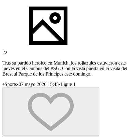
22
Tras su partido heroico en Múnich, los rojiazules estuvieron este
jueves en el Campus del PSG. Con la vista puesta en la visita del
Brest al Parque de los Príncipes este domingo.
eSports
•
07 mayo 2026 15:45
•
Ligue 1