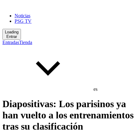
Noticias
PSG TV
Loading
Entrar
Entradas
Tienda
es
Diapositivas: Los parisinos ya
han vuelto a los entrenamientos
tras su clasificación