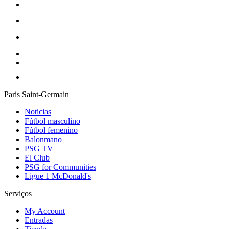
Paris Saint-Germain
Noticias
Fútbol masculino
Fútbol femenino
Balonmano
PSG TV
El Club
PSG for Communities
Ligue 1 McDonald's
Serviços
My Account
Entradas