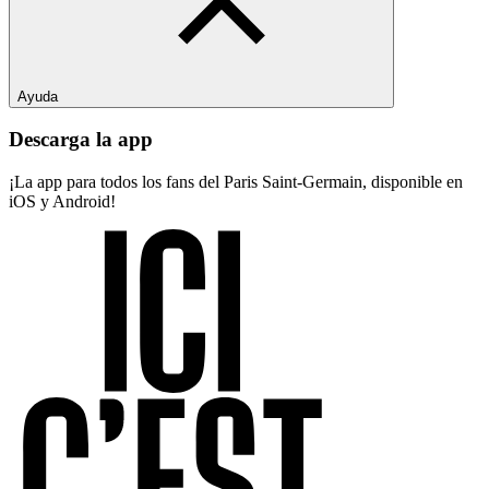
Ayuda
Descarga la app
¡La app para todos los fans del Paris Saint-Germain, disponible en
iOS y Android!