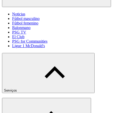
Noticias
Fútbol masculino
Fútbol femenino
Balonmano
PSG TV
El Club
PSG for Communities
Ligue 1 McDonald's
Serviços