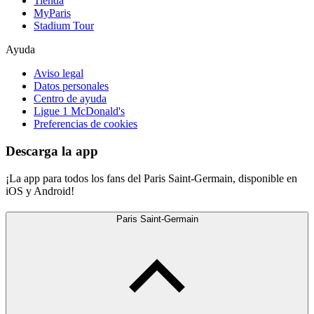
Tienda
MyParis
Stadium Tour
Ayuda
Aviso legal
Datos personales
Centro de ayuda
Ligue 1 McDonald's
Preferencias de cookies
Descarga la app
¡La app para todos los fans del Paris Saint-Germain, disponible en
iOS y Android!
Paris Saint-Germain