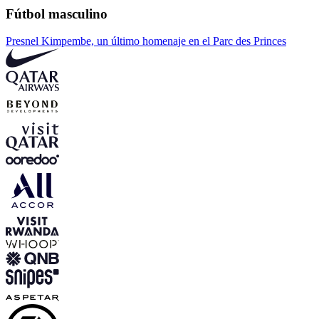
Fútbol masculino
Presnel Kimpembe, un último homenaje en el Parc des Princes