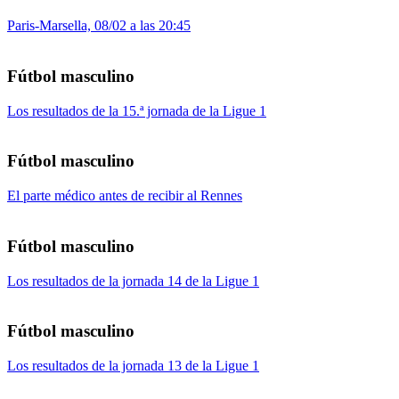
Paris-Marsella, 08/02 a las 20:45
Fútbol masculino
Los resultados de la 15.ª jornada de la Ligue 1
Fútbol masculino
El parte médico antes de recibir al Rennes
Fútbol masculino
Los resultados de la jornada 14 de la Ligue 1
Fútbol masculino
Los resultados de la jornada 13 de la Ligue 1