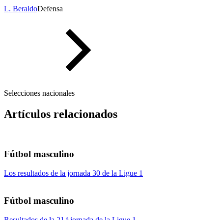
L. Beraldo
Defensa
Selecciones nacionales
Artículos relacionados
Fútbol masculino
Los resultados de la jornada 30 de la Ligue 1
Fútbol masculino
Resultados de la 21.ª jornada de la Ligue 1