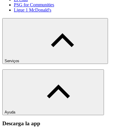
PSG for Communities
Ligue 1 McDonald's
Serviços
Ayuda
Descarga la app