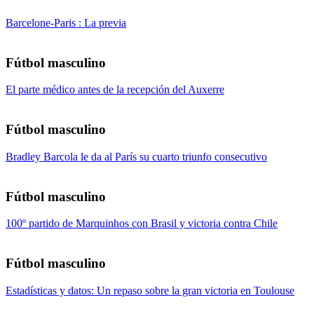
Barcelone-Paris : La previa
Fútbol masculino
El parte médico antes de la recepción del Auxerre
Fútbol masculino
Bradley Barcola le da al París su cuarto triunfo consecutivo
Fútbol masculino
100º partido de Marquinhos con Brasil y victoria contra Chile
Fútbol masculino
Estadísticas y datos: Un repaso sobre la gran victoria en Toulouse