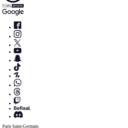
Paris Saint-Germain