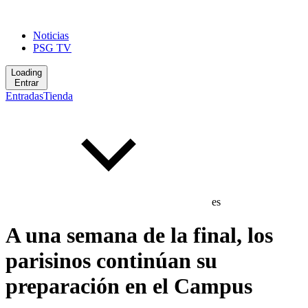
Noticias
PSG TV
Loading
Entrar
Entradas
Tienda
es
A una semana de la final, los
parisinos continúan su
preparación en el Campus