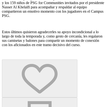
y los 159 niños de PSG for Communities invitados por el presidente
Nasser Al Khelaïfi para acompañar y respaldar al equipo
compartieron un emotivo momento con los jugadores en el Campus
PSG.
Estos últimos quisieron agradecerles su apoyo incondicional a lo
largo de toda la temporada y, como gesto de cercanía, les regalaron
sus camisetas y balones para compartir un momento de conexión
con los aficionados en este tramo decisivo del curso.