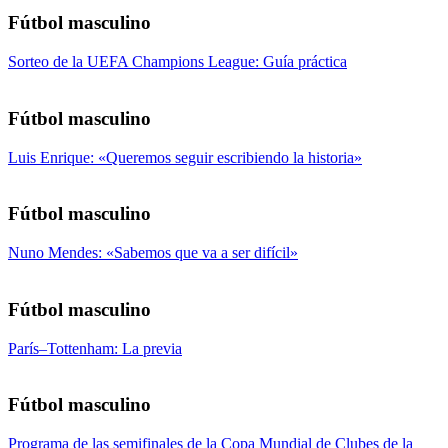
Fútbol masculino
Sorteo de la UEFA Champions League: Guía práctica
Fútbol masculino
Luis Enrique: «Queremos seguir escribiendo la historia»
Fútbol masculino
Nuno Mendes: «Sabemos que va a ser difícil»
Fútbol masculino
París–Tottenham: La previa
Fútbol masculino
Programa de las semifinales de la Copa Mundial de Clubes de la