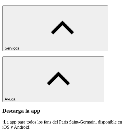
Serviços
Ayuda
Descarga la app
¡La app para todos los fans del Paris Saint-Germain, disponible en
iOS y Android!