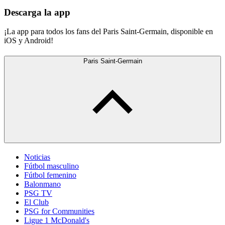
Descarga la app
¡La app para todos los fans del Paris Saint-Germain, disponible en
iOS y Android!
Paris Saint-Germain
Noticias
Fútbol masculino
Fútbol femenino
Balonmano
PSG TV
El Club
PSG for Communities
Ligue 1 McDonald's