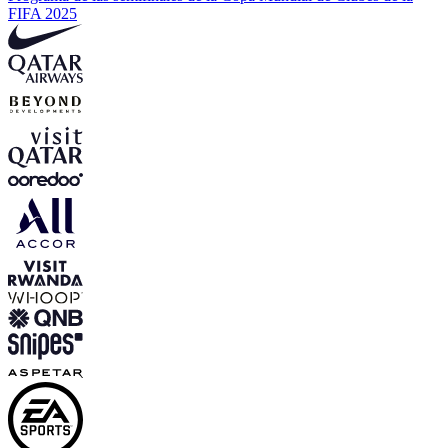
FIFA 2025