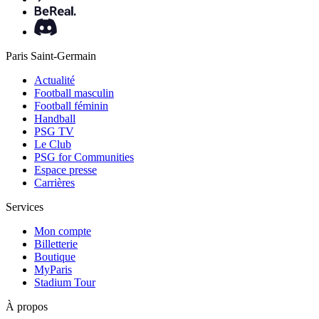
Paris Saint-Germain
Actualité
Football masculin
Football féminin
Handball
PSG TV
Le Club
PSG for Communities
Espace presse
Carrières
Services
Mon compte
Billetterie
Boutique
MyParis
Stadium Tour
À propos