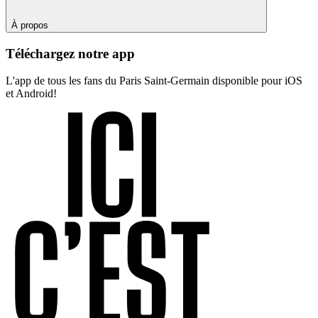
À propos
Téléchargez notre app
L'app de tous les fans du Paris Saint-Germain disponible pour iOS
et Android!