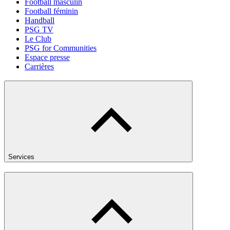
Football masculin
Football féminin
Handball
PSG TV
Le Club
PSG for Communities
Espace presse
Carrières
Services