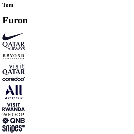
Tom
Furon