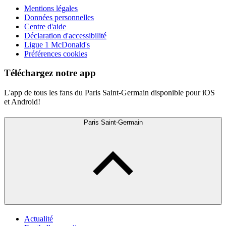
Mentions légales
Données personnelles
Centre d'aide
Déclaration d'accessibilité
Ligue 1 McDonald's
Préférences cookies
Téléchargez notre app
L'app de tous les fans du Paris Saint-Germain disponible pour iOS
et Android!
Paris Saint-Germain
Actualité