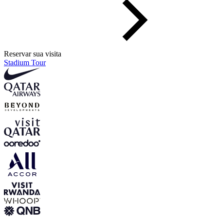
Reservar sua visita
Stadium Tour