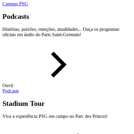
Campus PSG
Podcasts
Histórias, paixões, emoções, atualidades... Ouça os programas
oficiais em áudio do Paris Saint-Germain!
Ouvir
Podcasts
Stadium Tour
Viva a experiência PSG em campo no Parc des Princes!