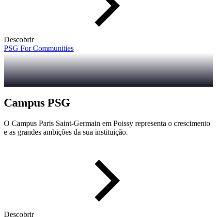
Descobrir
PSG For Communities
Campus PSG
O Campus Paris Saint-Germain em Poissy representa o crescimento
e as grandes ambições da sua instituição.
Descobrir