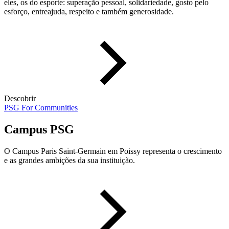
eles, os do esporte: superação pessoal, solidariedade, gosto pelo
esforço, entreajuda, respeito e também generosidade.
Descobrir
PSG For Communities
Campus PSG
O Campus Paris Saint-Germain em Poissy representa o crescimento
e as grandes ambições da sua instituição.