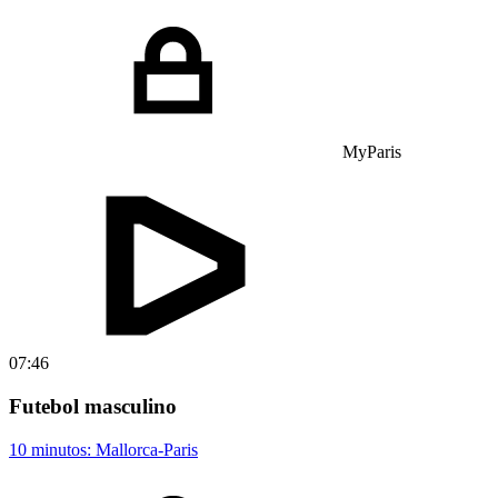
MyParis
07:46
Futebol masculino
10 minutos: Mallorca-Paris