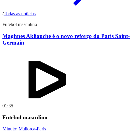
/
Todas as notícias
Futebol masculino
Maghnes Akliouche é o novo reforço do Paris Saint-
Germain
01:35
Futebol masculino
Minuto: Mallorca-Paris