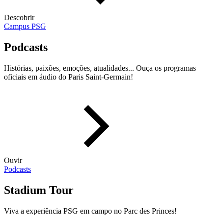
Descobrir
Campus PSG
Podcasts
Histórias, paixões, emoções, atualidades... Ouça os programas
oficiais em áudio do Paris Saint-Germain!
Ouvir
Podcasts
Stadium Tour
Viva a experiência PSG em campo no Parc des Princes!