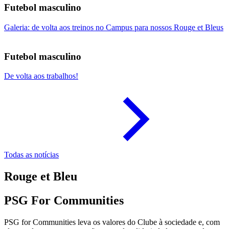
Futebol masculino
Galeria: de volta aos treinos no Campus para nossos Rouge et Bleus
Futebol masculino
De volta aos trabalhos!
Todas as notícias
Rouge et Bleu
PSG For Communities
PSG for Communities leva os valores do Clube à sociedade e, com