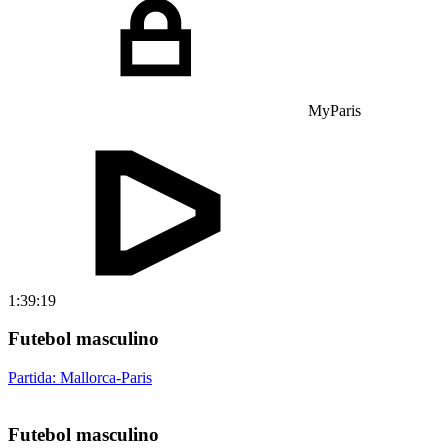
MyParis
1:39:19
Futebol masculino
Partida: Mallorca-Paris
Futebol masculino