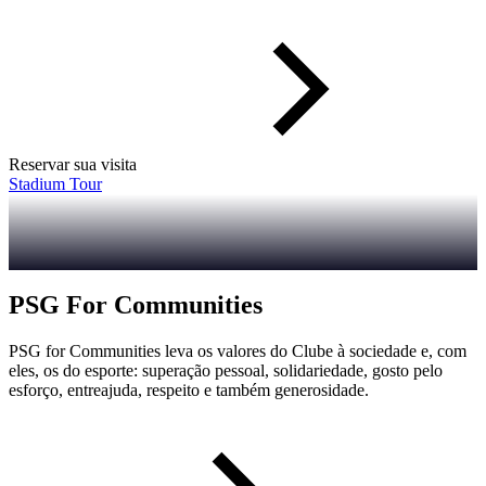
Reservar sua visita
Stadium Tour
PSG For Communities
PSG for Communities leva os valores do Clube à sociedade e, com
eles, os do esporte: superação pessoal, solidariedade, gosto pelo
esforço, entreajuda, respeito e também generosidade.