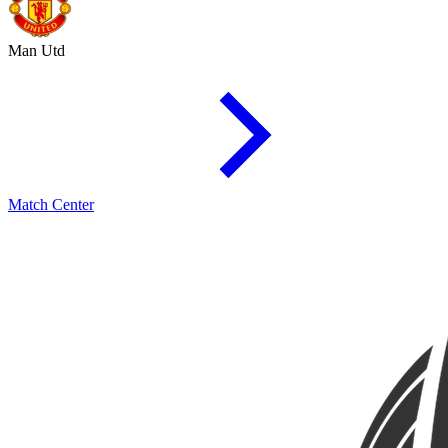
Man Utd
Match Center