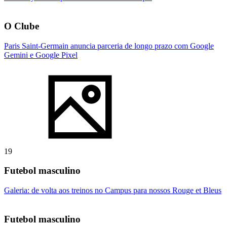
O Clube
Paris Saint-Germain anuncia parceria de longo prazo com Google
Gemini e Google Pixel
19
Futebol masculino
Galeria: de volta aos treinos no Campus para nossos Rouge et Bleus
Futebol masculino