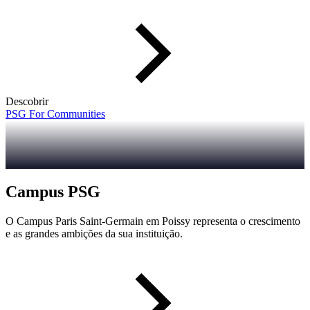
Descobrir
PSG For Communities
Campus PSG
O Campus Paris Saint-Germain em Poissy representa o crescimento
e as grandes ambições da sua instituição.