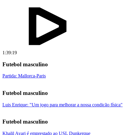
1:39:19
Futebol masculino
Partida: Mallorca-Paris
Futebol masculino
Luis Enrique: "Um jogo para melhorar a nossa condição física"
Futebol masculino
Khalil Ayari é emprestado ao USL Dunkerque