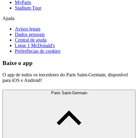
MyParis
Stadium Tour
Ajuda
Avisos legais
Dados pessoais
Central de ajuda
Ligue 1 McDonald's
Preferências de cookies
Baixe o app
O app de todos os torcedores do Paris Saint-Germain, disponível
para iOS e Android!
Paris Saint-Germain