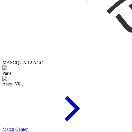
MASC
QUA 12 AGO
Paris
Aston Villa
Match Center