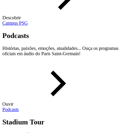
Descobrir
Campus PSG
Podcasts
Histórias, paixões, emoções, atualidades... Ouça os programas
oficiais em áudio do Paris Saint-Germain!
Ouvir
Podcasts
Stadium Tour