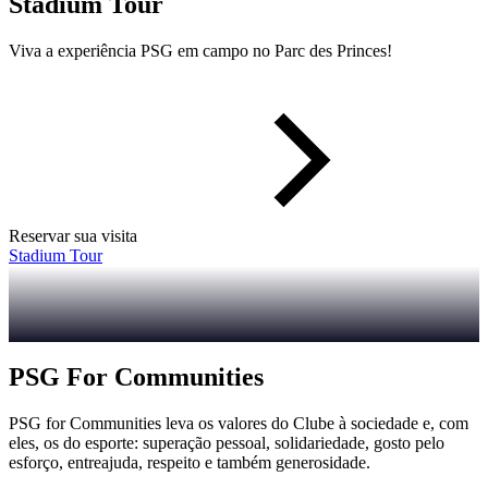
Stadium Tour
Viva a experiência PSG em campo no Parc des Princes!
Reservar sua visita
Stadium Tour
PSG For Communities
PSG for Communities leva os valores do Clube à sociedade e, com
eles, os do esporte: superação pessoal, solidariedade, gosto pelo
esforço, entreajuda, respeito e também generosidade.