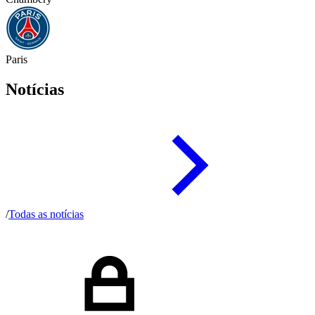
Paris
Notícias
/
Todas as notícias