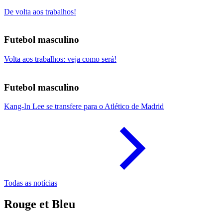
De volta aos trabalhos!
Futebol masculino
Volta aos trabalhos: veja como será!
Futebol masculino
Kang-In Lee se transfere para o Atlético de Madrid
Todas as notícias
Rouge et Bleu