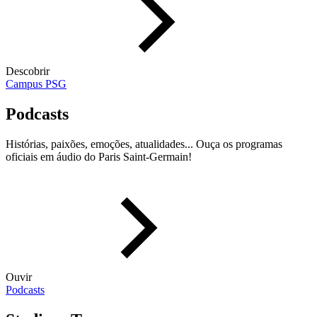
Descobrir
Campus PSG
Podcasts
Histórias, paixões, emoções, atualidades... Ouça os programas
oficiais em áudio do Paris Saint-Germain!
Ouvir
Podcasts