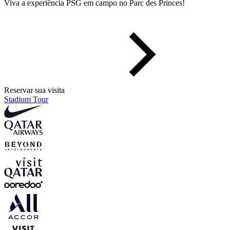
Viva a experiência PSG em campo no Parc des Princes!
Reservar sua visita
Stadium Tour