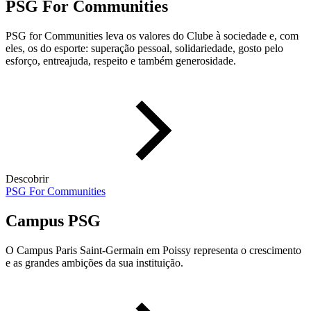
PSG For Communities
PSG for Communities leva os valores do Clube à sociedade e, com
eles, os do esporte: superação pessoal, solidariedade, gosto pelo
esforço, entreajuda, respeito e também generosidade.
Descobrir
PSG For Communities
Campus PSG
O Campus Paris Saint-Germain em Poissy representa o crescimento
e as grandes ambições da sua instituição.