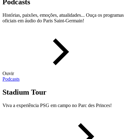
Podcasts
Histórias, paixões, emoções, atualidades... Ouça os programas
oficiais em áudio do Paris Saint-Germain!
Ouvir
Podcasts
Stadium Tour
Viva a experiência PSG em campo no Parc des Princes!