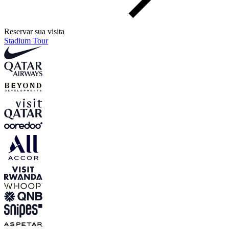
Reservar sua visita
Stadium Tour