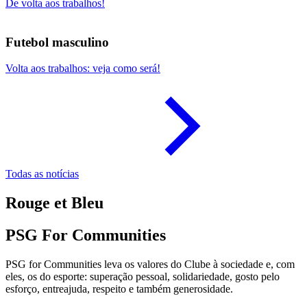
De volta aos trabalhos!
Futebol masculino
Volta aos trabalhos: veja como será!
Todas as notícias
Rouge et Bleu
PSG For Communities
PSG for Communities leva os valores do Clube à sociedade e, com
eles, os do esporte: superação pessoal, solidariedade, gosto pelo
esforço, entreajuda, respeito e também generosidade.