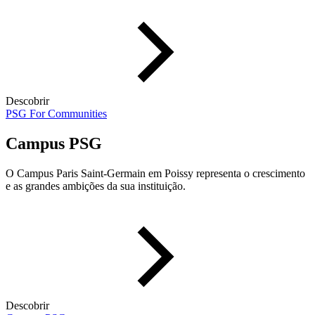
Descobrir
PSG For Communities
Campus PSG
O Campus Paris Saint-Germain em Poissy representa o crescimento
e as grandes ambições da sua instituição.
Descobrir