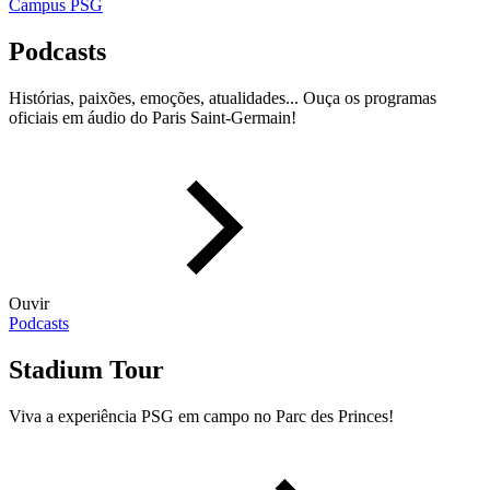
Campus PSG
Podcasts
Histórias, paixões, emoções, atualidades... Ouça os programas
oficiais em áudio do Paris Saint-Germain!
Ouvir
Podcasts
Stadium Tour
Viva a experiência PSG em campo no Parc des Princes!