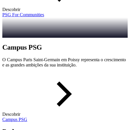
Descobrir
PSG For Communities
Campus PSG
O Campus Paris Saint-Germain em Poissy representa o crescimento
e as grandes ambições da sua instituição.
Descobrir
Campus PSG