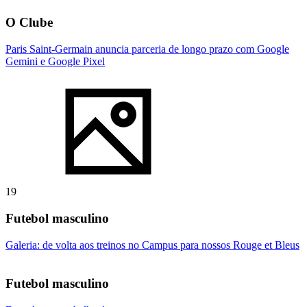
O Clube
Paris Saint-Germain anuncia parceria de longo prazo com Google
Gemini e Google Pixel
19
Futebol masculino
Galeria: de volta aos treinos no Campus para nossos Rouge et Bleus
Futebol masculino