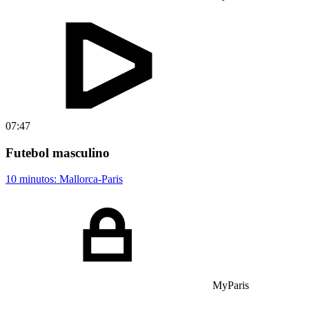
07:47
Futebol masculino
10 minutos: Mallorca-Paris
MyParis