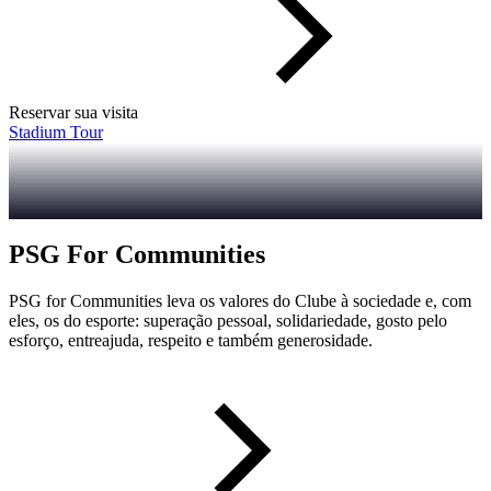
Reservar sua visita
Stadium Tour
PSG For Communities
PSG for Communities leva os valores do Clube à sociedade e, com
eles, os do esporte: superação pessoal, solidariedade, gosto pelo
esforço, entreajuda, respeito e também generosidade.