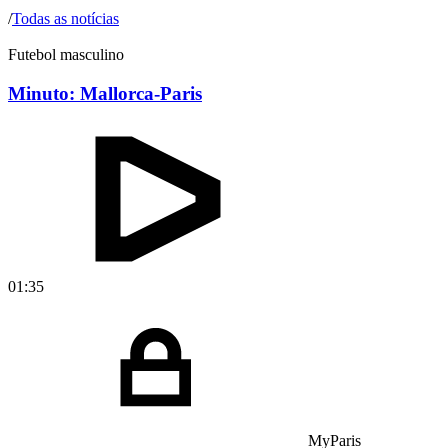
/
Todas as notícias
Futebol masculino
Minuto: Mallorca-Paris
01:35
MyParis