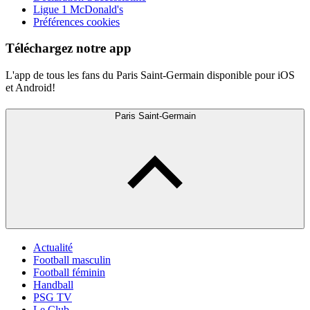
Ligue 1 McDonald's
Préférences cookies
Téléchargez notre app
L'app de tous les fans du Paris Saint-Germain disponible pour iOS
et Android!
Paris Saint-Germain
Actualité
Football masculin
Football féminin
Handball
PSG TV
Le Club