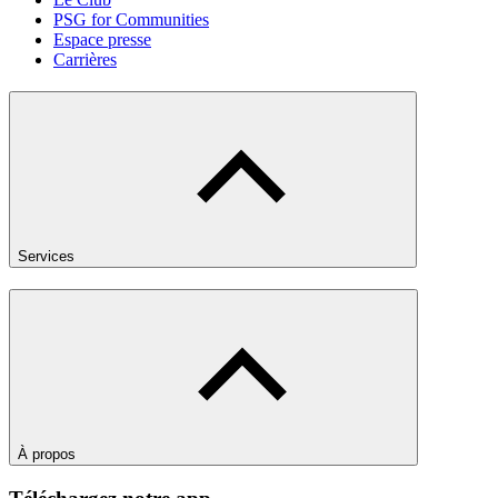
PSG for Communities
Espace presse
Carrières
Services
À propos