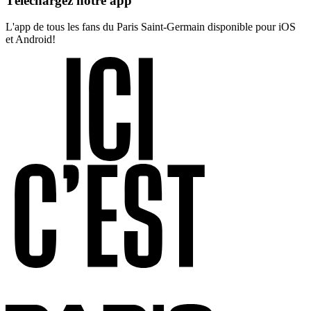
Téléchargez notre app
L'app de tous les fans du Paris Saint-Germain disponible pour iOS
et Android!