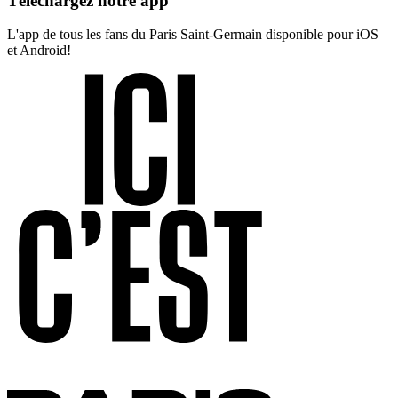
Téléchargez notre app
L'app de tous les fans du Paris Saint-Germain disponible pour iOS
et Android!