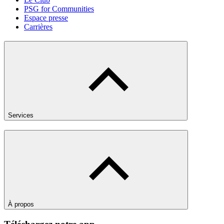
PSG for Communities
Espace presse
Carrières
Services
À propos