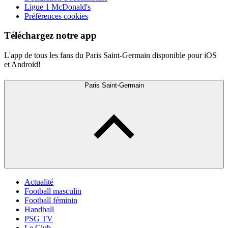
Ligue 1 McDonald's
Préférences cookies
Téléchargez notre app
L'app de tous les fans du Paris Saint-Germain disponible pour iOS
et Android!
Paris Saint-Germain
Actualité
Football masculin
Football féminin
Handball
PSG TV
Le Club