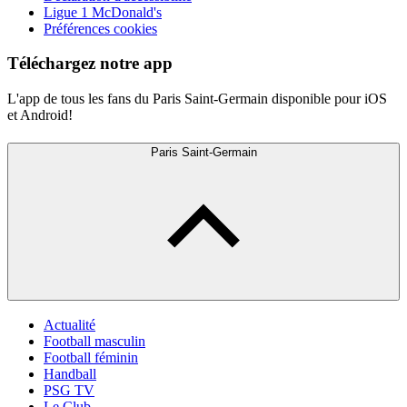
Ligue 1 McDonald's
Préférences cookies
Téléchargez notre app
L'app de tous les fans du Paris Saint-Germain disponible pour iOS
et Android!
Paris Saint-Germain
Actualité
Football masculin
Football féminin
Handball
PSG TV
Le Club