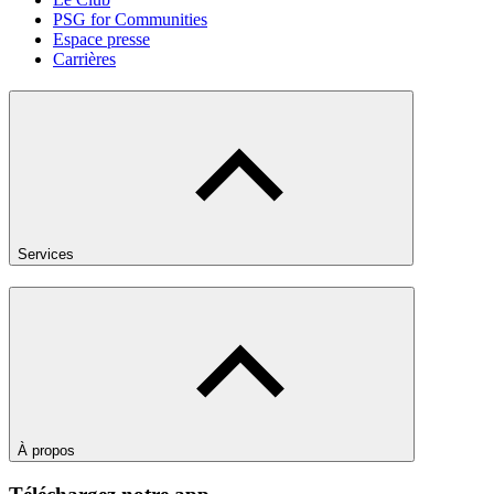
PSG for Communities
Espace presse
Carrières
Services
À propos