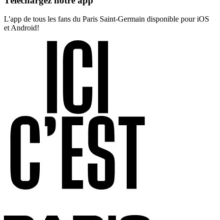
Téléchargez notre app
L'app de tous les fans du Paris Saint-Germain disponible pour iOS
et Android!