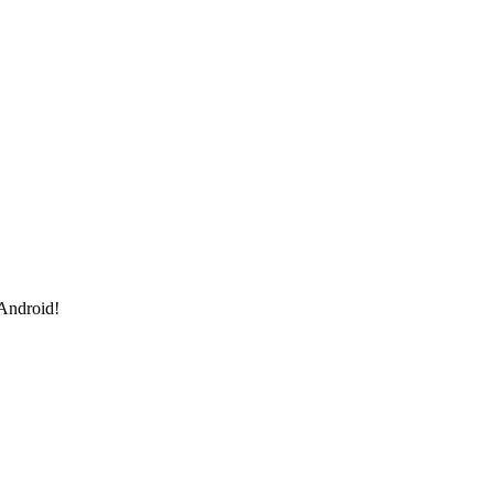
 Android!