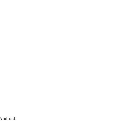
 Android!