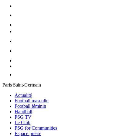
Paris Saint-Germain
Actualité
Football masculin
Football féminin
Handball
PSG TV
Le Club
PSG for Communities
Espace presse