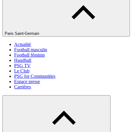
Paris Saint-Germain
Actualité
Football masculin
Football féminin
Handball
PSG TV
Le Club
PSG for Communities
Espace presse
Carrières