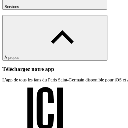
Services
À propos
Téléchargez notre app
L'app de tous les fans du Paris Saint-Germain disponible pour iOS et