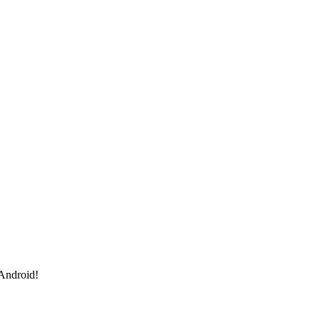
 Android!