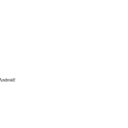
 Android!