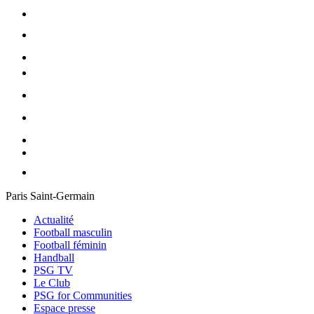
Paris Saint-Germain
Actualité
Football masculin
Football féminin
Handball
PSG TV
Le Club
PSG for Communities
Espace presse