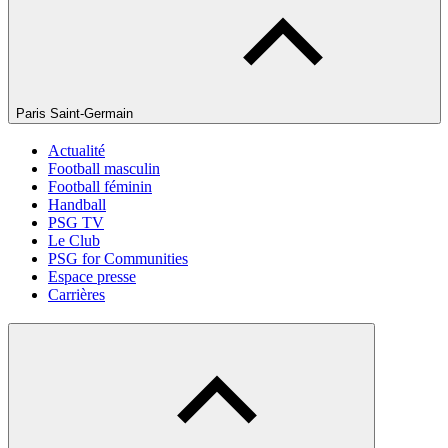
Paris Saint-Germain
Actualité
Football masculin
Football féminin
Handball
PSG TV
Le Club
PSG for Communities
Espace presse
Carrières