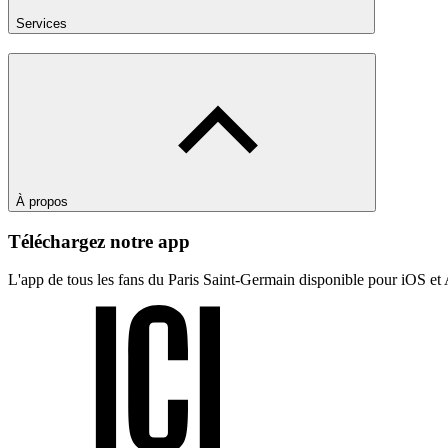
Services
À propos
Téléchargez notre app
L'app de tous les fans du Paris Saint-Germain disponible pour iOS et