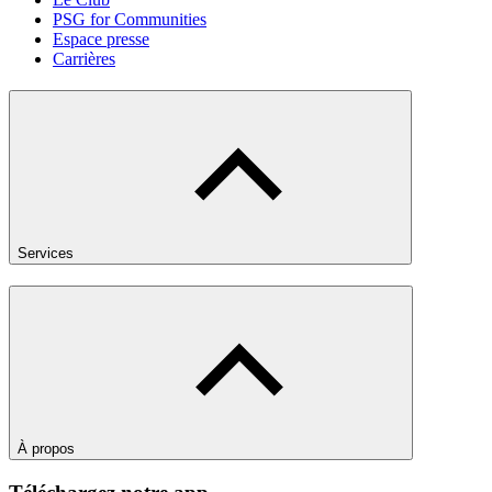
PSG for Communities
Espace presse
Carrières
Services
À propos