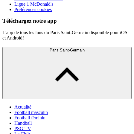
Ligue 1 McDonald's
Préférences cookies
Téléchargez notre app
L'app de tous les fans du Paris Saint-Germain disponible pour iOS
et Android!
Paris Saint-Germain
Actualité
Football masculin
Football féminin
Handball
PSG TV
Le Club