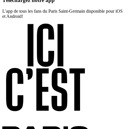
Téléchargez notre app
L'app de tous les fans du Paris Saint-Germain disponible pour iOS
et Android!