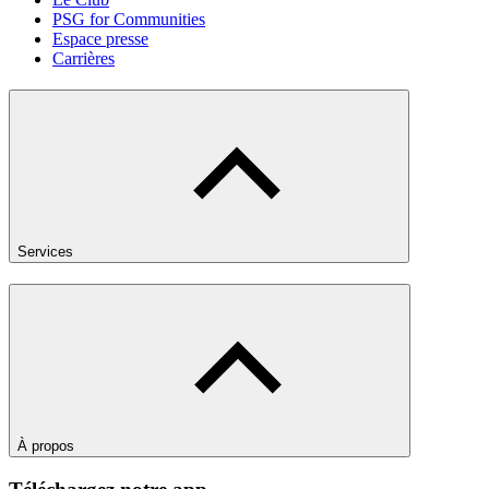
PSG for Communities
Espace presse
Carrières
Services
À propos