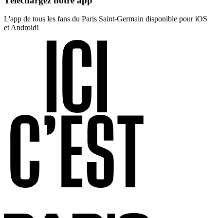
Téléchargez notre app
L'app de tous les fans du Paris Saint-Germain disponible pour iOS
et Android!