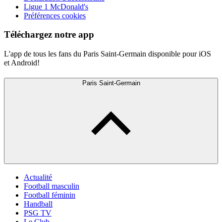
Ligue 1 McDonald's
Préférences cookies
Téléchargez notre app
L'app de tous les fans du Paris Saint-Germain disponible pour iOS
et Android!
Paris Saint-Germain
Actualité
Football masculin
Football féminin
Handball
PSG TV
Le Club