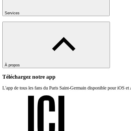
Services
À propos
Téléchargez notre app
L'app de tous les fans du Paris Saint-Germain disponible pour iOS et