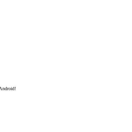
 Android!