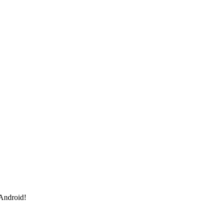
 Android!