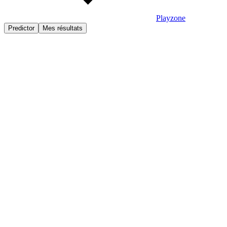
Playzone
Predictor
Mes résultats