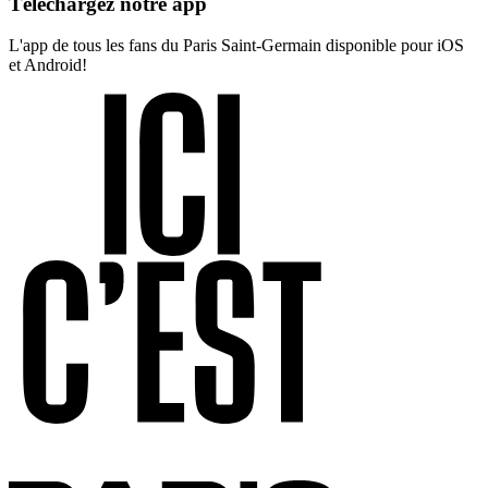
Téléchargez notre app
L'app de tous les fans du Paris Saint-Germain disponible pour iOS
et Android!