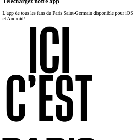
Téléchargez notre app
L'app de tous les fans du Paris Saint-Germain disponible pour iOS
et Android!