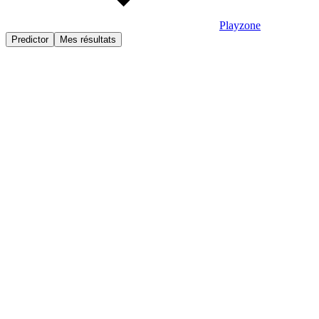
Playzone
Predictor
Mes résultats