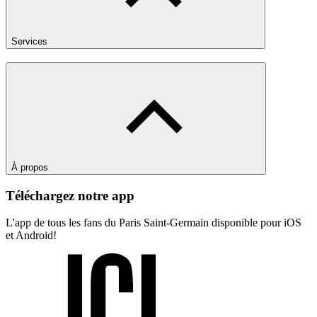
Services
À propos
Téléchargez notre app
L'app de tous les fans du Paris Saint-Germain disponible pour iOS
et Android!