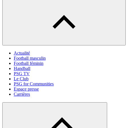
Actualité
Football masculin
Football féminin
Handball
PSG TV
Le Club
PSG for Communities
Espace presse
Carrières