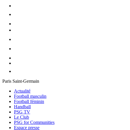
Paris Saint-Germain
Actualité
Football masculin
Football féminin
Handball
PSG TV
Le Club
PSG for Communities
Espace presse