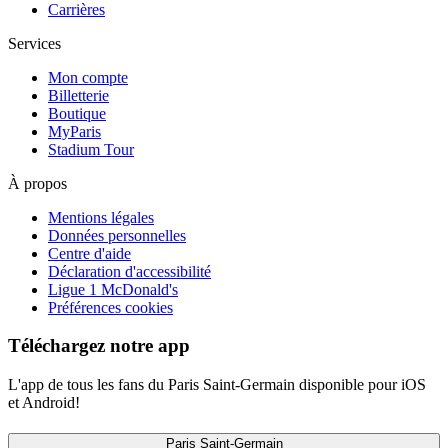
Carrières
Services
Mon compte
Billetterie
Boutique
MyParis
Stadium Tour
À propos
Mentions légales
Données personnelles
Centre d'aide
Déclaration d'accessibilité
Ligue 1 McDonald's
Préférences cookies
Téléchargez notre app
L'app de tous les fans du Paris Saint-Germain disponible pour iOS
et Android!
Paris Saint-Germain