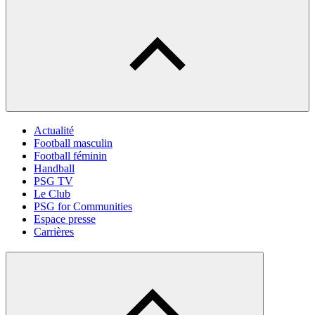
Actualité
Football masculin
Football féminin
Handball
PSG TV
Le Club
PSG for Communities
Espace presse
Carrières