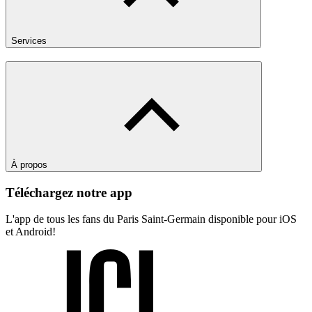
Services
À propos
Téléchargez notre app
L'app de tous les fans du Paris Saint-Germain disponible pour iOS
et Android!