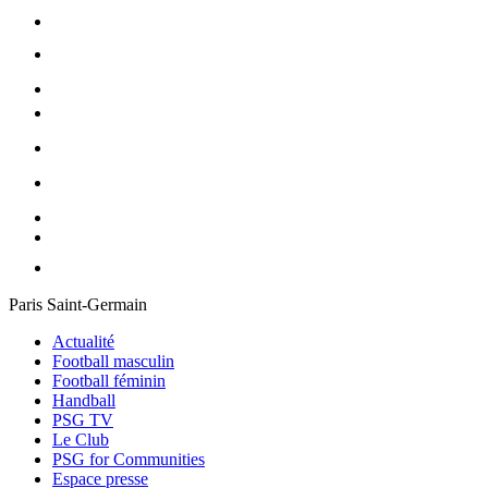
Paris Saint-Germain
Actualité
Football masculin
Football féminin
Handball
PSG TV
Le Club
PSG for Communities
Espace presse