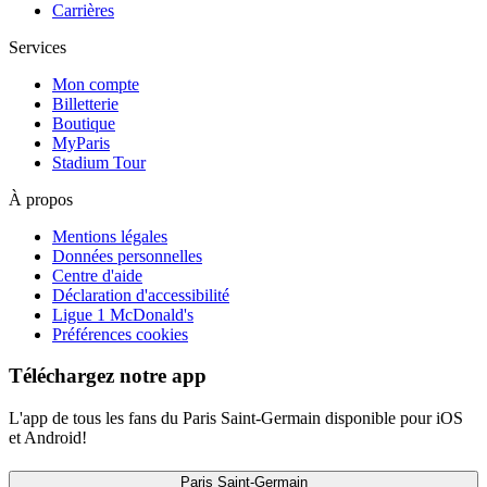
Carrières
Services
Mon compte
Billetterie
Boutique
MyParis
Stadium Tour
À propos
Mentions légales
Données personnelles
Centre d'aide
Déclaration d'accessibilité
Ligue 1 McDonald's
Préférences cookies
Téléchargez notre app
L'app de tous les fans du Paris Saint-Germain disponible pour iOS
et Android!
Paris Saint-Germain