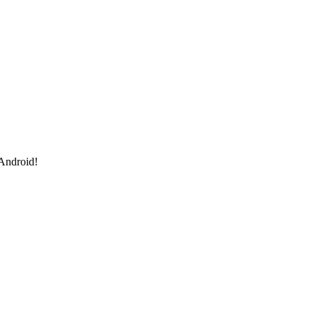
 Android!