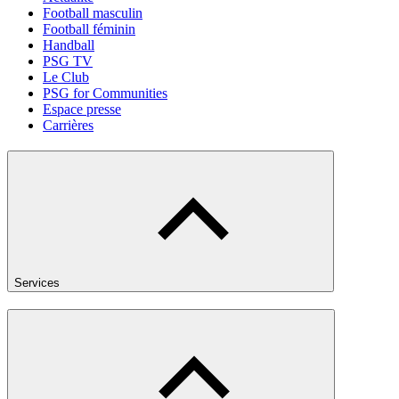
Football masculin
Football féminin
Handball
PSG TV
Le Club
PSG for Communities
Espace presse
Carrières
Services