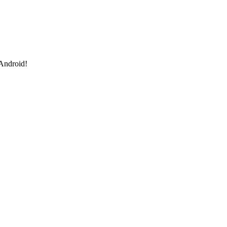
 Android!