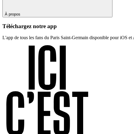
À propos
Téléchargez notre app
L'app de tous les fans du Paris Saint-Germain disponible pour iOS et