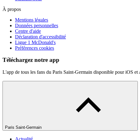
À propos
Mentions légales
Données personnelles
Centre d'aide
Déclaration d'accessibilité
Ligue 1 McDonald's
Préférences cookies
Téléchargez notre app
L'app de tous les fans du Paris Saint-Germain disponible pour iOS et
Paris Saint-Germain
Actualité