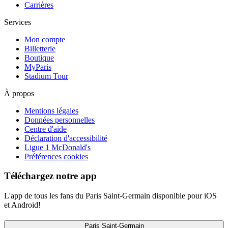
Carrières
Services
Mon compte
Billetterie
Boutique
MyParis
Stadium Tour
À propos
Mentions légales
Données personnelles
Centre d'aide
Déclaration d'accessibilité
Ligue 1 McDonald's
Préférences cookies
Téléchargez notre app
L'app de tous les fans du Paris Saint-Germain disponible pour iOS
et Android!
Paris Saint-Germain