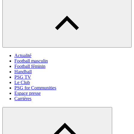
Actualité
Football masculin
Football féminin
Handball
PSG TV
Le Club
PSG for Communities
Espace presse
Carrières