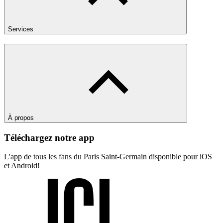
Services
À propos
Téléchargez notre app
L'app de tous les fans du Paris Saint-Germain disponible pour iOS
et Android!