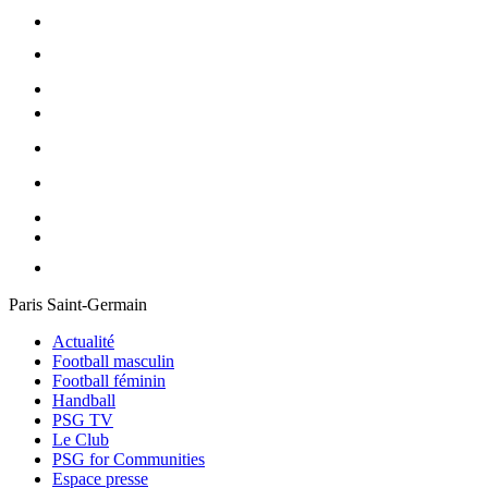
Paris Saint-Germain
Actualité
Football masculin
Football féminin
Handball
PSG TV
Le Club
PSG for Communities
Espace presse