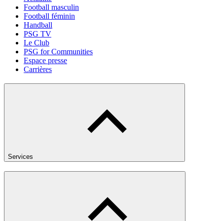
Football masculin
Football féminin
Handball
PSG TV
Le Club
PSG for Communities
Espace presse
Carrières
Services