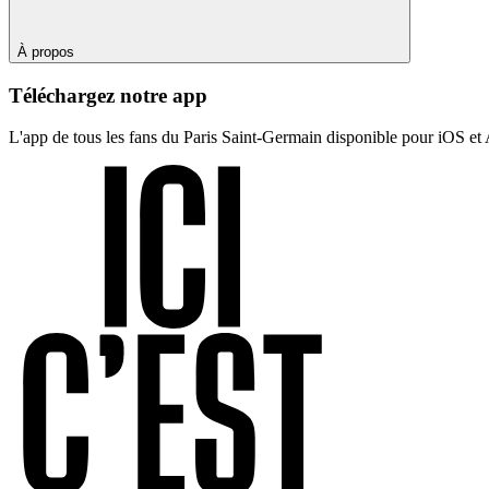
À propos
Téléchargez notre app
L'app de tous les fans du Paris Saint-Germain disponible pour iOS et