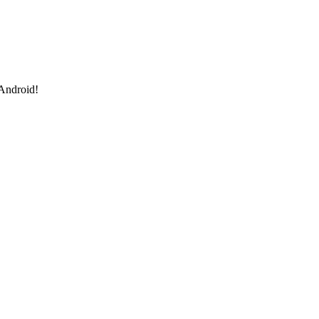
 Android!