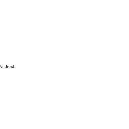
 Android!