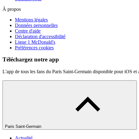
À propos
Mentions légales
Données personnelles
Centre d'aide
Déclaration d'accessibilité
Ligue 1 McDonald's
Préférences cookies
Téléchargez notre app
L'app de tous les fans du Paris Saint-Germain disponible pour iOS et
Paris Saint-Germain
Actualité