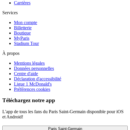
Carrières
Services
Mon compte
Billetterie
Boutique
MyParis
Stadium Tour
À propos
Mentions légales
Données personnelles
Centre d'aide
Déclaration d'accessibilité
Ligue 1 McDonald's
Préférences cookies
Téléchargez notre app
L'app de tous les fans du Paris Saint-Germain disponible pour iOS
et Android!
Paris Saint-Germain