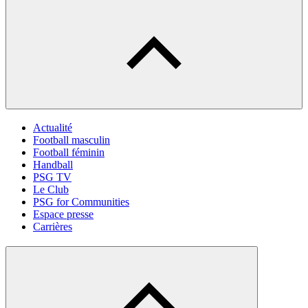
Actualité
Football masculin
Football féminin
Handball
PSG TV
Le Club
PSG for Communities
Espace presse
Carrières