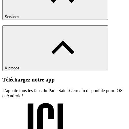
Services
À propos
Téléchargez notre app
L'app de tous les fans du Paris Saint-Germain disponible pour iOS
et Android!