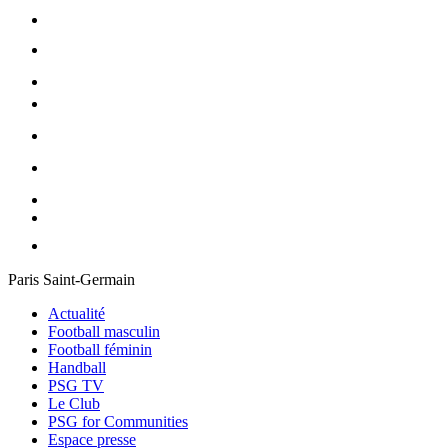
Paris Saint-Germain
Actualité
Football masculin
Football féminin
Handball
PSG TV
Le Club
PSG for Communities
Espace presse