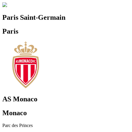
Paris Saint-Germain
Paris
AS Monaco
Monaco
Parc des Princes