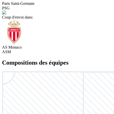
Paris Saint-Germain
PSG
Coup d'envoi dans:
AS Monaco
ASM
Compositions des équipes