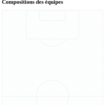
Compositions des équipes