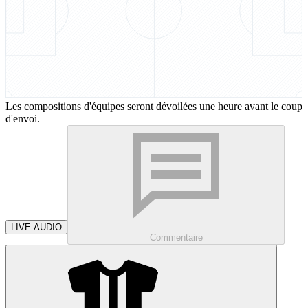
Les compositions d'équipes seront dévoilées une heure avant le coup
d'envoi.
LIVE AUDIO
Commentaire