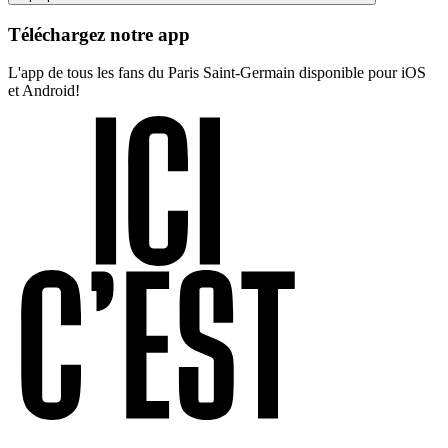
Téléchargez notre app
L'app de tous les fans du Paris Saint-Germain disponible pour iOS
et Android!