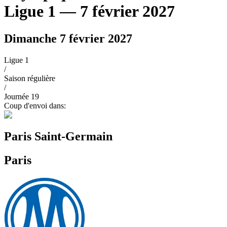
Ligue 1
— 7 février 2027
Dimanche 7 février 2027
Ligue 1
/
Saison régulière
/
Journée
19
Coup d'envoi dans:
Paris Saint-Germain
Paris