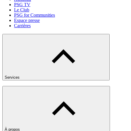
PSG TV
Le Club
PSG for Communities
Espace presse
Carrières
Services
À propos