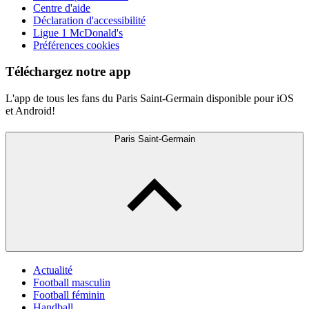
Centre d'aide
Déclaration d'accessibilité
Ligue 1 McDonald's
Préférences cookies
Téléchargez notre app
L'app de tous les fans du Paris Saint-Germain disponible pour iOS
et Android!
Paris Saint-Germain
Actualité
Football masculin
Football féminin
Handball