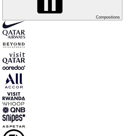
Compositions