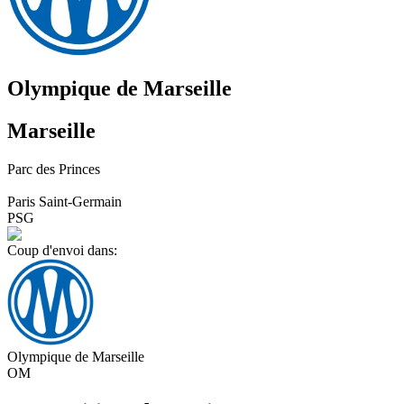
Olympique de Marseille
Marseille
Parc des Princes
Paris Saint-Germain
PSG
Coup d'envoi dans:
Olympique de Marseille
OM