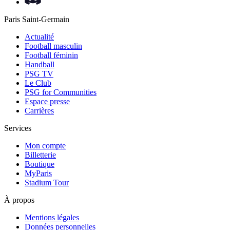
Paris Saint-Germain
Actualité
Football masculin
Football féminin
Handball
PSG TV
Le Club
PSG for Communities
Espace presse
Carrières
Services
Mon compte
Billetterie
Boutique
MyParis
Stadium Tour
À propos
Mentions légales
Données personnelles