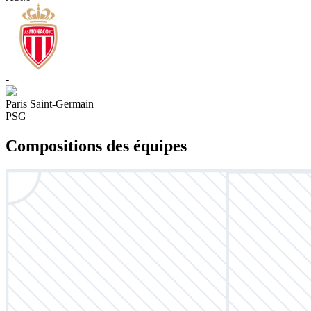
-
Paris Saint-Germain
PSG
Compositions des équipes