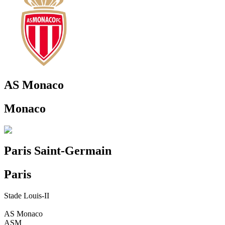
AS Monaco
Monaco
Paris Saint-Germain
Paris
Stade Louis-II
AS Monaco
ASM