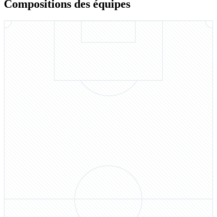
Compositions des équipes