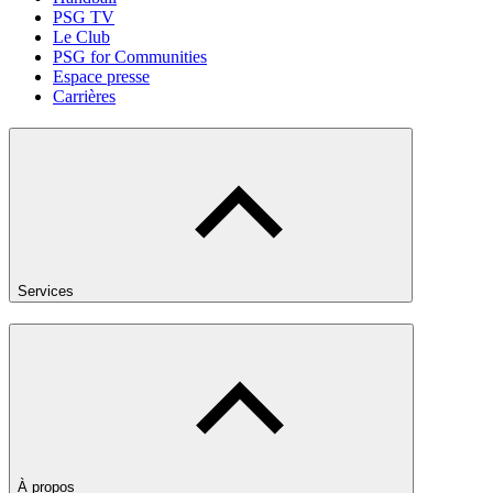
PSG TV
Le Club
PSG for Communities
Espace presse
Carrières
Services
À propos