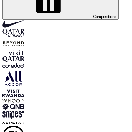
Compositions