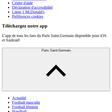
Centre d'aide
Déclaration d'accessibilité
Ligue 1 McDonald's
Préférences cookies
Téléchargez notre app
L'app de tous les fans du Paris Saint-Germain disponible pour iOS
et Android!
Paris Saint-Germain
Actualité
Football masculin
Football féminin
Handball