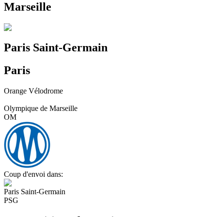
Marseille
Paris Saint-Germain
Paris
Orange Vélodrome
Olympique de Marseille
OM
Coup d'envoi dans:
Paris Saint-Germain
PSG