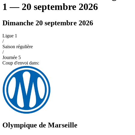
1
— 20 septembre 2026
Dimanche 20 septembre 2026
Ligue 1
/
Saison régulière
/
Journée
5
Coup d'envoi dans:
Olympique de Marseille