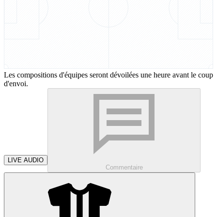
Les compositions d'équipes seront dévoilées une heure avant le coup
d'envoi.
LIVE AUDIO
Commentaire