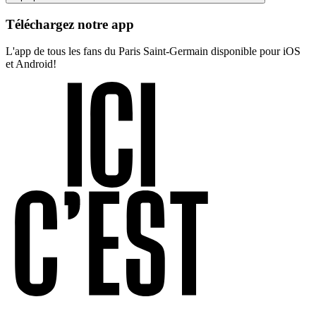
Téléchargez notre app
L'app de tous les fans du Paris Saint-Germain disponible pour iOS
et Android!