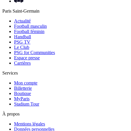
Paris Saint-Germain
Actualité
Football masculin
Football féminin
Handball
PSG TV
Le Club
PSG for Communities
Espace presse
Carrières
Services
Mon compte
Billetterie
Boutique
MyParis
Stadium Tour
À propos
Mentions légales
Données personnelles